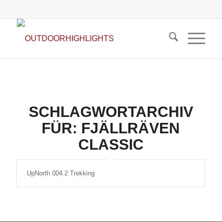
SCHLAGWORTARCHIV
FÜR:
FJÄLLRÄVEN
CLASSIC
UpNorth 004.2 Trekking