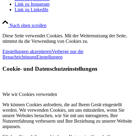
Link zu Instagram
Link zu LinkedIn
Nach oben scrollen
Diese Seite verwendet Cookies. Mit der Weiternutzung der Seite,
stimmst du die Verwendung von Cookies zu.
Einstellungen akzeptieren
Verberge nur die
Benachrichtigung
Einstellungen
Cookie- und Datenschutzeinstellungen
Wie wir Cookies verwenden
Wir können Cookies anfordern, die auf Ihrem Gerät eingestellt
werden. Wir verwenden Cookies, um uns mitzuteilen, wenn Sie
unsere Websites besuchen, wie Sie mit uns interagieren, Ihre
Nutzererfahrung verbessern und Ihre Beziehung zu unserer Website
anpassen.