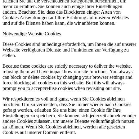
Klicken Sie auf die verschiedenen Kategorienüberschriften, um
mehr zu erfahren. Sie können auch einige Ihrer Einstellungen
ändern. Beachten Sie, dass das Blockieren einiger Arten von
Cookies Auswirkungen auf Ihre Erfahrung auf unseren Websites
und auf die Dienste haben kann, die wir anbieten können.
Notwendige Website Cookies
Diese Cookies sind unbedingt erforderlich, um Ihnen die auf unserer
Webseite verfügbaren Dienste und Funktionen zur Verfügung zu
stellen.
Because these cookies are strictly necessary to deliver the website,
refusing them will have impact how our site functions. You always
can block or delete cookies by changing your browser settings and
force blocking all cookies on this website. But this will always
prompt you to accept/refuse cookies when revisiting our site.
Wir respektieren es voll und ganz, wenn Sie Cookies ablehnen
möchten. Um zu vermeiden, dass Sie immer wieder nach Cookies
gefragt werden, erlauben Sie uns bitte, einen Cookie für Ihre
Einstellungen zu speichern. Sie können sich jederzeit abmelden oder
andere Cookies zulassen, um unsere Dienste vollumfänglich nutzen
zu können. Wenn Sie Cookies ablehnen, werden alle gesetzten
Cookies auf unserer Domain entfernt.