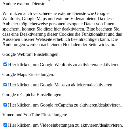
Andere externe Dienste
Wir nutzen auch verschiedene externe Dienste wie Google
Webfonts, Google Maps und externe Videoanbieter. Da diese
Anbieter möglicherweise personenbezogene Daten von Ihnen
speichern, können Sie diese hier deaktivieren. Bitte beachten Sie,
dass eine Deaktivierung dieser Cookies die Funktionalität und das
Aussehen unserer Webseite erheblich beeinträchtigen kann. Die
Änderungen werden nach einem Neuladen der Seite wirksam.
Google Webfont Einstellungen:
Hier klicken, um Google Webfonts zu aktivieren/deaktivieren.
Google Maps Einstellungen:
Hier klicken, um Google Maps zu aktivieren/deaktivieren.
Google reCaptcha Einstellungen:
Hier klicken, um Google reCaptcha zu aktivieren/deaktivieren.
Vimeo und YouTube Einstellungen:
Hier klicken, um Videoeinbettungen zu aktivieren/deaktivieren.