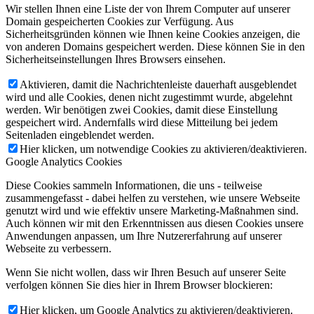
Wir stellen Ihnen eine Liste der von Ihrem Computer auf unserer
Domain gespeicherten Cookies zur Verfügung. Aus
Sicherheitsgründen können wie Ihnen keine Cookies anzeigen, die
von anderen Domains gespeichert werden. Diese können Sie in den
Sicherheitseinstellungen Ihres Browsers einsehen.
Aktivieren, damit die Nachrichtenleiste dauerhaft ausgeblendet
wird und alle Cookies, denen nicht zugestimmt wurde, abgelehnt
werden. Wir benötigen zwei Cookies, damit diese Einstellung
gespeichert wird. Andernfalls wird diese Mitteilung bei jedem
Seitenladen eingeblendet werden.
Hier klicken, um notwendige Cookies zu aktivieren/deaktivieren.
Google Analytics Cookies
Diese Cookies sammeln Informationen, die uns - teilweise
zusammengefasst - dabei helfen zu verstehen, wie unsere Webseite
genutzt wird und wie effektiv unsere Marketing-Maßnahmen sind.
Auch können wir mit den Erkenntnissen aus diesen Cookies unsere
Anwendungen anpassen, um Ihre Nutzererfahrung auf unserer
Webseite zu verbessern.
Wenn Sie nicht wollen, dass wir Ihren Besuch auf unserer Seite
verfolgen können Sie dies hier in Ihrem Browser blockieren:
Hier klicken, um Google Analytics zu aktivieren/deaktivieren.