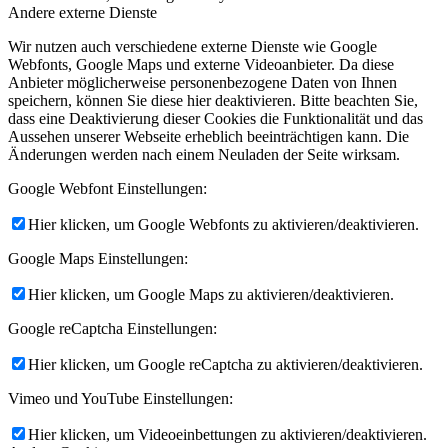
Andere externe Dienste
Wir nutzen auch verschiedene externe Dienste wie Google
Webfonts, Google Maps und externe Videoanbieter. Da diese
Anbieter möglicherweise personenbezogene Daten von Ihnen
speichern, können Sie diese hier deaktivieren. Bitte beachten Sie,
dass eine Deaktivierung dieser Cookies die Funktionalität und das
Aussehen unserer Webseite erheblich beeinträchtigen kann. Die
Änderungen werden nach einem Neuladen der Seite wirksam.
Google Webfont Einstellungen:
Hier klicken, um Google Webfonts zu aktivieren/deaktivieren.
Google Maps Einstellungen:
Hier klicken, um Google Maps zu aktivieren/deaktivieren.
Google reCaptcha Einstellungen:
Hier klicken, um Google reCaptcha zu aktivieren/deaktivieren.
Vimeo und YouTube Einstellungen:
Hier klicken, um Videoeinbettungen zu aktivieren/deaktivieren.