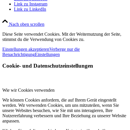
Link zu Instagram
Link zu LinkedIn
Nach oben scrollen
Diese Seite verwendet Cookies. Mit der Weiternutzung der Seite,
stimmst du die Verwendung von Cookies zu.
Einstellungen akzeptieren
Verberge nur die
Benachrichtigung
Einstellungen
Cookie- und Datenschutzeinstellungen
Wie wir Cookies verwenden
Wir können Cookies anfordern, die auf Ihrem Gerät eingestellt
werden. Wir verwenden Cookies, um uns mitzuteilen, wenn Sie
unsere Websites besuchen, wie Sie mit uns interagieren, Ihre
Nutzererfahrung verbessern und Ihre Beziehung zu unserer Website
anpassen.