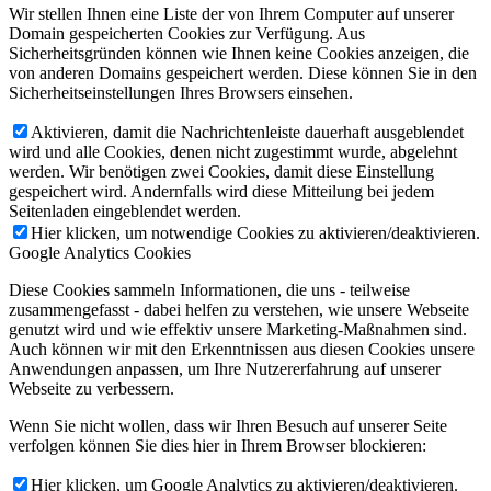
Wir stellen Ihnen eine Liste der von Ihrem Computer auf unserer
Domain gespeicherten Cookies zur Verfügung. Aus
Sicherheitsgründen können wie Ihnen keine Cookies anzeigen, die
von anderen Domains gespeichert werden. Diese können Sie in den
Sicherheitseinstellungen Ihres Browsers einsehen.
Aktivieren, damit die Nachrichtenleiste dauerhaft ausgeblendet
wird und alle Cookies, denen nicht zugestimmt wurde, abgelehnt
werden. Wir benötigen zwei Cookies, damit diese Einstellung
gespeichert wird. Andernfalls wird diese Mitteilung bei jedem
Seitenladen eingeblendet werden.
Hier klicken, um notwendige Cookies zu aktivieren/deaktivieren.
Google Analytics Cookies
Diese Cookies sammeln Informationen, die uns - teilweise
zusammengefasst - dabei helfen zu verstehen, wie unsere Webseite
genutzt wird und wie effektiv unsere Marketing-Maßnahmen sind.
Auch können wir mit den Erkenntnissen aus diesen Cookies unsere
Anwendungen anpassen, um Ihre Nutzererfahrung auf unserer
Webseite zu verbessern.
Wenn Sie nicht wollen, dass wir Ihren Besuch auf unserer Seite
verfolgen können Sie dies hier in Ihrem Browser blockieren:
Hier klicken, um Google Analytics zu aktivieren/deaktivieren.