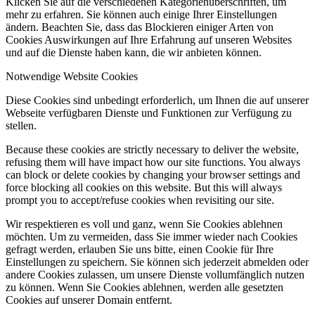
Klicken Sie auf die verschiedenen Kategorienüberschriften, um
mehr zu erfahren. Sie können auch einige Ihrer Einstellungen
ändern. Beachten Sie, dass das Blockieren einiger Arten von
Cookies Auswirkungen auf Ihre Erfahrung auf unseren Websites
und auf die Dienste haben kann, die wir anbieten können.
Notwendige Website Cookies
Diese Cookies sind unbedingt erforderlich, um Ihnen die auf unserer
Webseite verfügbaren Dienste und Funktionen zur Verfügung zu
stellen.
Because these cookies are strictly necessary to deliver the website,
refusing them will have impact how our site functions. You always
can block or delete cookies by changing your browser settings and
force blocking all cookies on this website. But this will always
prompt you to accept/refuse cookies when revisiting our site.
Wir respektieren es voll und ganz, wenn Sie Cookies ablehnen
möchten. Um zu vermeiden, dass Sie immer wieder nach Cookies
gefragt werden, erlauben Sie uns bitte, einen Cookie für Ihre
Einstellungen zu speichern. Sie können sich jederzeit abmelden oder
andere Cookies zulassen, um unsere Dienste vollumfänglich nutzen
zu können. Wenn Sie Cookies ablehnen, werden alle gesetzten
Cookies auf unserer Domain entfernt.