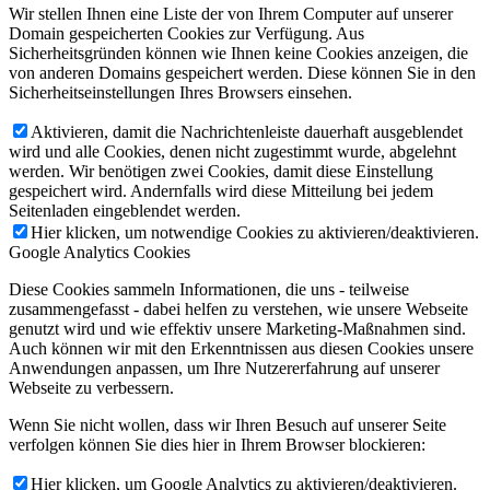
Wir stellen Ihnen eine Liste der von Ihrem Computer auf unserer
Domain gespeicherten Cookies zur Verfügung. Aus
Sicherheitsgründen können wie Ihnen keine Cookies anzeigen, die
von anderen Domains gespeichert werden. Diese können Sie in den
Sicherheitseinstellungen Ihres Browsers einsehen.
Aktivieren, damit die Nachrichtenleiste dauerhaft ausgeblendet
wird und alle Cookies, denen nicht zugestimmt wurde, abgelehnt
werden. Wir benötigen zwei Cookies, damit diese Einstellung
gespeichert wird. Andernfalls wird diese Mitteilung bei jedem
Seitenladen eingeblendet werden.
Hier klicken, um notwendige Cookies zu aktivieren/deaktivieren.
Google Analytics Cookies
Diese Cookies sammeln Informationen, die uns - teilweise
zusammengefasst - dabei helfen zu verstehen, wie unsere Webseite
genutzt wird und wie effektiv unsere Marketing-Maßnahmen sind.
Auch können wir mit den Erkenntnissen aus diesen Cookies unsere
Anwendungen anpassen, um Ihre Nutzererfahrung auf unserer
Webseite zu verbessern.
Wenn Sie nicht wollen, dass wir Ihren Besuch auf unserer Seite
verfolgen können Sie dies hier in Ihrem Browser blockieren:
Hier klicken, um Google Analytics zu aktivieren/deaktivieren.