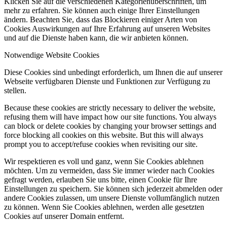
Klicken Sie auf die verschiedenen Kategorienüberschriften, um
mehr zu erfahren. Sie können auch einige Ihrer Einstellungen
ändern. Beachten Sie, dass das Blockieren einiger Arten von
Cookies Auswirkungen auf Ihre Erfahrung auf unseren Websites
und auf die Dienste haben kann, die wir anbieten können.
Notwendige Website Cookies
Diese Cookies sind unbedingt erforderlich, um Ihnen die auf unserer
Webseite verfügbaren Dienste und Funktionen zur Verfügung zu
stellen.
Because these cookies are strictly necessary to deliver the website,
refusing them will have impact how our site functions. You always
can block or delete cookies by changing your browser settings and
force blocking all cookies on this website. But this will always
prompt you to accept/refuse cookies when revisiting our site.
Wir respektieren es voll und ganz, wenn Sie Cookies ablehnen
möchten. Um zu vermeiden, dass Sie immer wieder nach Cookies
gefragt werden, erlauben Sie uns bitte, einen Cookie für Ihre
Einstellungen zu speichern. Sie können sich jederzeit abmelden oder
andere Cookies zulassen, um unsere Dienste vollumfänglich nutzen
zu können. Wenn Sie Cookies ablehnen, werden alle gesetzten
Cookies auf unserer Domain entfernt.