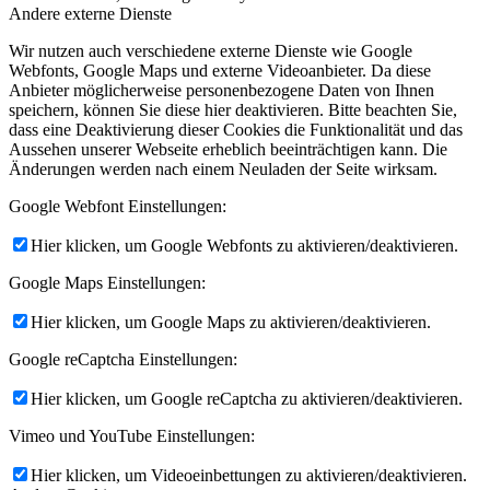
Andere externe Dienste
Wir nutzen auch verschiedene externe Dienste wie Google
Webfonts, Google Maps und externe Videoanbieter. Da diese
Anbieter möglicherweise personenbezogene Daten von Ihnen
speichern, können Sie diese hier deaktivieren. Bitte beachten Sie,
dass eine Deaktivierung dieser Cookies die Funktionalität und das
Aussehen unserer Webseite erheblich beeinträchtigen kann. Die
Änderungen werden nach einem Neuladen der Seite wirksam.
Google Webfont Einstellungen:
Hier klicken, um Google Webfonts zu aktivieren/deaktivieren.
Google Maps Einstellungen:
Hier klicken, um Google Maps zu aktivieren/deaktivieren.
Google reCaptcha Einstellungen:
Hier klicken, um Google reCaptcha zu aktivieren/deaktivieren.
Vimeo und YouTube Einstellungen:
Hier klicken, um Videoeinbettungen zu aktivieren/deaktivieren.