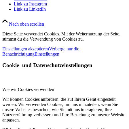
Link zu Instagram
Link zu LinkedIn
Nach oben scrollen
Diese Seite verwendet Cookies. Mit der Weiternutzung der Seite,
stimmst du die Verwendung von Cookies zu.
Einstellungen akzeptieren
Verberge nur die
Benachrichtigung
Einstellungen
Cookie- und Datenschutzeinstellungen
Wie wir Cookies verwenden
Wir können Cookies anfordern, die auf Ihrem Gerät eingestellt
werden. Wir verwenden Cookies, um uns mitzuteilen, wenn Sie
unsere Websites besuchen, wie Sie mit uns interagieren, Ihre
Nutzererfahrung verbessern und Ihre Beziehung zu unserer Website
anpassen.