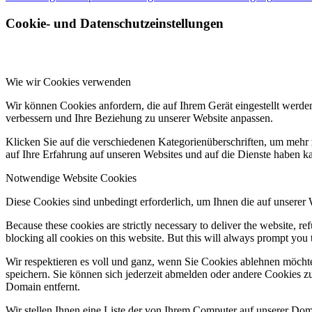
Cookie- und Datenschutzeinstellungen
Wie wir Cookies verwenden
Wir können Cookies anfordern, die auf Ihrem Gerät eingestellt werde
verbessern und Ihre Beziehung zu unserer Website anpassen.
Klicken Sie auf die verschiedenen Kategorienüberschriften, um mehr 
auf Ihre Erfahrung auf unseren Websites und auf die Dienste haben k
Notwendige Website Cookies
Diese Cookies sind unbedingt erforderlich, um Ihnen die auf unserer
Because these cookies are strictly necessary to deliver the website, 
blocking all cookies on this website. But this will always prompt you t
Wir respektieren es voll und ganz, wenn Sie Cookies ablehnen möchte
speichern. Sie können sich jederzeit abmelden oder andere Cookies z
Domain entfernt.
Wir stellen Ihnen eine Liste der von Ihrem Computer auf unserer D