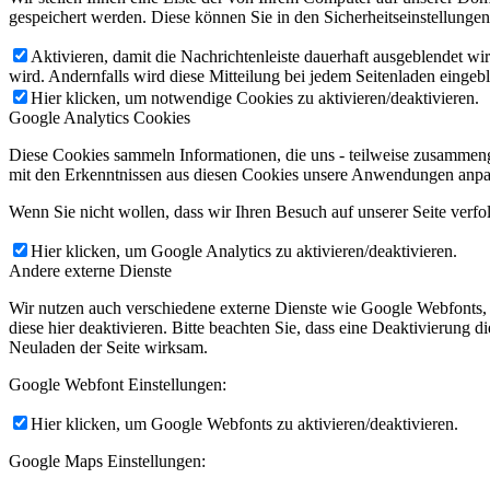
gespeichert werden. Diese können Sie in den Sicherheitseinstellunge
Aktivieren, damit die Nachrichtenleiste dauerhaft ausgeblendet w
wird. Andernfalls wird diese Mitteilung bei jedem Seitenladen eingeb
Hier klicken, um notwendige Cookies zu aktivieren/deaktivieren.
Google Analytics Cookies
Diese Cookies sammeln Informationen, die uns - teilweise zusammeng
mit den Erkenntnissen aus diesen Cookies unsere Anwendungen anpas
Wenn Sie nicht wollen, dass wir Ihren Besuch auf unserer Seite verfo
Hier klicken, um Google Analytics zu aktivieren/deaktivieren.
Andere externe Dienste
Wir nutzen auch verschiedene externe Dienste wie Google Webfonts,
diese hier deaktivieren. Bitte beachten Sie, dass eine Deaktivierung
Neuladen der Seite wirksam.
Google Webfont Einstellungen:
Hier klicken, um Google Webfonts zu aktivieren/deaktivieren.
Google Maps Einstellungen: