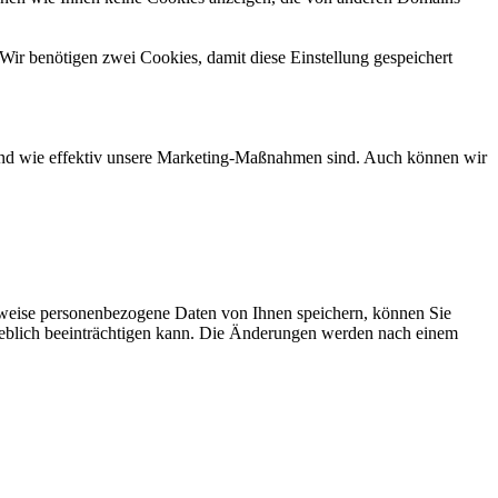
Wir benötigen zwei Cookies, damit diese Einstellung gespeichert
d und wie effektiv unsere Marketing-Maßnahmen sind. Auch können wir
rweise personenbezogene Daten von Ihnen speichern, können Sie
erheblich beeinträchtigen kann. Die Änderungen werden nach einem