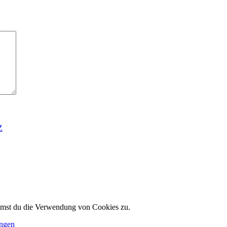
Z
immst du die Verwendung von Cookies zu.
ungen