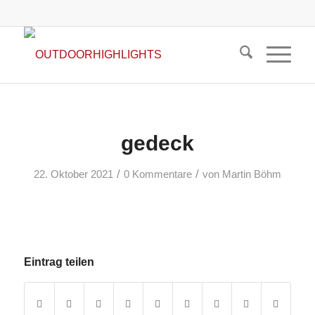
gedeck
/
/
22. Oktober 2021
0 Kommentare
von
Martin Böhm
Eintrag teilen