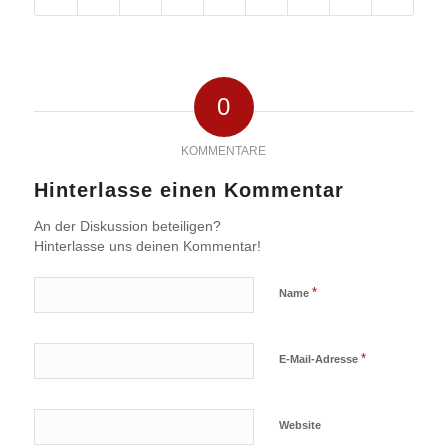
0
KOMMENTARE
Hinterlasse einen Kommentar
An der Diskussion beteiligen?
Hinterlasse uns deinen Kommentar!
*
Name
*
E-Mail-Adresse
Website