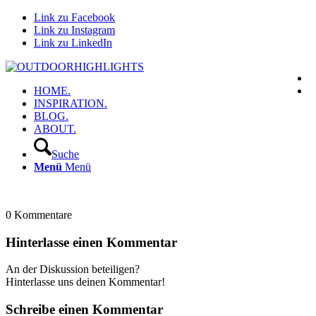
Link zu Facebook
Link zu Instagram
Link zu LinkedIn
HOME.
INSPIRATION.
BLOG.
ABOUT.
Suche
Menü
Menü
0
Kommentare
Hinterlasse einen Kommentar
An der Diskussion beteiligen?
Hinterlasse uns deinen Kommentar!
Schreibe einen Kommentar