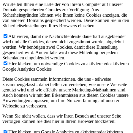
Wir stellen Ihnen eine Liste der von Ihrem Computer auf unserer
Domain gespeicherten Cookies zur Verfügung. Aus
Sicherheitsgründen können wie Ihnen keine Cookies anzeigen, die
von anderen Domains gespeichert werden. Diese können Sie in den
Sicherheitseinstellungen Ihres Browsers einsehen.
Aktivieren, damit die Nachrichtenleiste dauerhaft ausgeblendet
wird und alle Cookies, denen nicht zugestimmt wurde, abgelehnt
werden. Wir benötigen zwei Cookies, damit diese Einstellung
gespeichert wird. Andernfalls wird diese Mitteilung bei jedem
Seitenladen eingeblendet werden.
Hier klicken, um notwendige Cookies zu aktivieren/deaktivieren.
Google Analytics Cookies
Diese Cookies sammeln Informationen, die uns - teilweise
zusammengefasst - dabei helfen zu verstehen, wie unsere Webseite
genutzt wird und wie effektiv unsere Marketing-Maßnahmen sind.
Auch können wir mit den Erkenntnissen aus diesen Cookies unsere
Anwendungen anpassen, um Ihre Nutzererfahrung auf unserer
Webseite zu verbessern.
Wenn Sie nicht wollen, dass wir Ihren Besuch auf unserer Seite
verfolgen können Sie dies hier in Ihrem Browser blockieren:
Hier klicken, um Google Analytics zu aktivieren/deaktivieren.