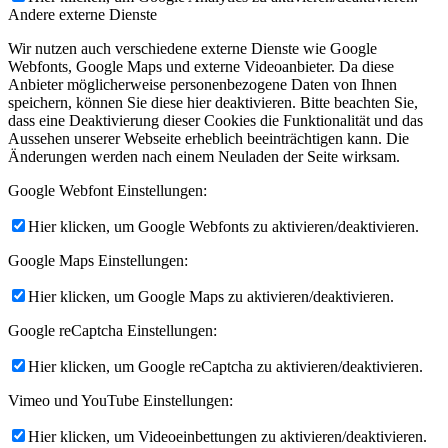
Andere externe Dienste
Wir nutzen auch verschiedene externe Dienste wie Google
Webfonts, Google Maps und externe Videoanbieter. Da diese
Anbieter möglicherweise personenbezogene Daten von Ihnen
speichern, können Sie diese hier deaktivieren. Bitte beachten Sie,
dass eine Deaktivierung dieser Cookies die Funktionalität und das
Aussehen unserer Webseite erheblich beeinträchtigen kann. Die
Änderungen werden nach einem Neuladen der Seite wirksam.
Google Webfont Einstellungen:
Hier klicken, um Google Webfonts zu aktivieren/deaktivieren.
Google Maps Einstellungen:
Hier klicken, um Google Maps zu aktivieren/deaktivieren.
Google reCaptcha Einstellungen:
Hier klicken, um Google reCaptcha zu aktivieren/deaktivieren.
Vimeo und YouTube Einstellungen:
Hier klicken, um Videoeinbettungen zu aktivieren/deaktivieren.