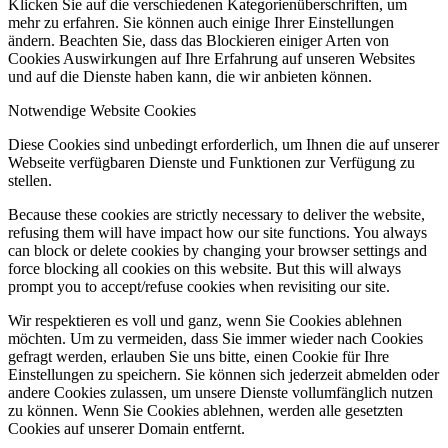
Klicken Sie auf die verschiedenen Kategorienüberschriften, um
mehr zu erfahren. Sie können auch einige Ihrer Einstellungen
ändern. Beachten Sie, dass das Blockieren einiger Arten von
Cookies Auswirkungen auf Ihre Erfahrung auf unseren Websites
und auf die Dienste haben kann, die wir anbieten können.
Notwendige Website Cookies
Diese Cookies sind unbedingt erforderlich, um Ihnen die auf unserer
Webseite verfügbaren Dienste und Funktionen zur Verfügung zu
stellen.
Because these cookies are strictly necessary to deliver the website,
refusing them will have impact how our site functions. You always
can block or delete cookies by changing your browser settings and
force blocking all cookies on this website. But this will always
prompt you to accept/refuse cookies when revisiting our site.
Wir respektieren es voll und ganz, wenn Sie Cookies ablehnen
möchten. Um zu vermeiden, dass Sie immer wieder nach Cookies
gefragt werden, erlauben Sie uns bitte, einen Cookie für Ihre
Einstellungen zu speichern. Sie können sich jederzeit abmelden oder
andere Cookies zulassen, um unsere Dienste vollumfänglich nutzen
zu können. Wenn Sie Cookies ablehnen, werden alle gesetzten
Cookies auf unserer Domain entfernt.