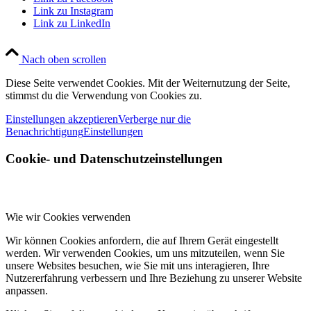
Link zu Instagram
Link zu LinkedIn
Nach oben scrollen
Diese Seite verwendet Cookies. Mit der Weiternutzung der Seite,
stimmst du die Verwendung von Cookies zu.
Einstellungen akzeptieren
Verberge nur die
Benachrichtigung
Einstellungen
Cookie- und Datenschutzeinstellungen
Wie wir Cookies verwenden
Wir können Cookies anfordern, die auf Ihrem Gerät eingestellt
werden. Wir verwenden Cookies, um uns mitzuteilen, wenn Sie
unsere Websites besuchen, wie Sie mit uns interagieren, Ihre
Nutzererfahrung verbessern und Ihre Beziehung zu unserer Website
anpassen.