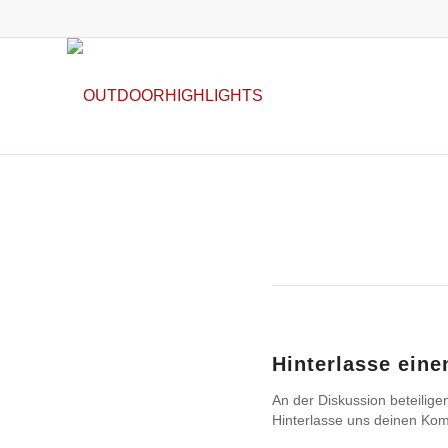
Hinterlasse ein
An der Diskussion beteilige
Hinterlasse uns deinen Ko