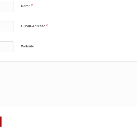
*
Name
*
E-Mail-Adresse
Website