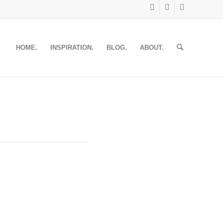
HOME.
INSPIRATION.
BLOG.
ABOUT.