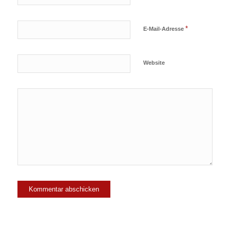
*
E-Mail-Adresse
Website