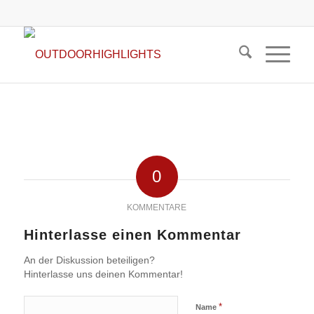
0
KOMMENTARE
Hinterlasse einen Kommentar
An der Diskussion beteiligen?
Hinterlasse uns deinen Kommentar!
*
Name