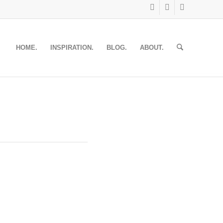
HOME.
INSPIRATION.
BLOG.
ABOUT.