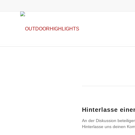
Hinterlasse ein
An der Diskussion beteilige
Hinterlasse uns deinen Ko