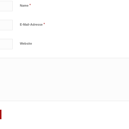
*
Name
*
E-Mail-Adresse
Website