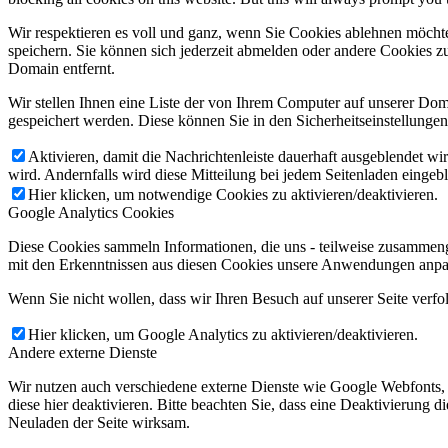
Wir respektieren es voll und ganz, wenn Sie Cookies ablehnen möchte
speichern. Sie können sich jederzeit abmelden oder andere Cookies z
Domain entfernt.
Wir stellen Ihnen eine Liste der von Ihrem Computer auf unserer D
gespeichert werden. Diese können Sie in den Sicherheitseinstellunge
Aktivieren, damit die Nachrichtenleiste dauerhaft ausgeblendet w
wird. Andernfalls wird diese Mitteilung bei jedem Seitenladen eingeb
Hier klicken, um notwendige Cookies zu aktivieren/deaktivieren.
Google Analytics Cookies
Diese Cookies sammeln Informationen, die uns - teilweise zusammeng
mit den Erkenntnissen aus diesen Cookies unsere Anwendungen anpas
Wenn Sie nicht wollen, dass wir Ihren Besuch auf unserer Seite verfo
Hier klicken, um Google Analytics zu aktivieren/deaktivieren.
Andere externe Dienste
Wir nutzen auch verschiedene externe Dienste wie Google Webfonts,
diese hier deaktivieren. Bitte beachten Sie, dass eine Deaktivierung
Neuladen der Seite wirksam.