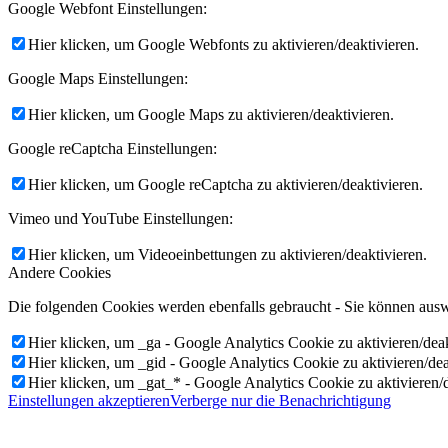
Google Webfont Einstellungen:
Hier klicken, um Google Webfonts zu aktivieren/deaktivieren.
Google Maps Einstellungen:
Hier klicken, um Google Maps zu aktivieren/deaktivieren.
Google reCaptcha Einstellungen:
Hier klicken, um Google reCaptcha zu aktivieren/deaktivieren.
Vimeo und YouTube Einstellungen:
Hier klicken, um Videoeinbettungen zu aktivieren/deaktivieren.
Andere Cookies
Die folgenden Cookies werden ebenfalls gebraucht - Sie können aus
Hier klicken, um _ga - Google Analytics Cookie zu aktivieren/deak
Hier klicken, um _gid - Google Analytics Cookie zu aktivieren/dea
Hier klicken, um _gat_* - Google Analytics Cookie zu aktivieren/d
Einstellungen akzeptieren
Verberge nur die Benachrichtigung