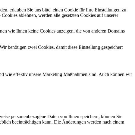
n, erlauben Sie uns bitte, einen Cookie für Ihre Einstellungen zu
 Cookies ablehnen, werden alle gesetzten Cookies auf unserer
önnen wie Ihnen keine Cookies anzeigen, die von anderen Domains
Wir benötigen zwei Cookies, damit diese Einstellung gespeichert
d und wie effektiv unsere Marketing-Maßnahmen sind. Auch können wir
rweise personenbezogene Daten von Ihnen speichern, können Sie
erheblich beeinträchtigen kann. Die Änderungen werden nach einem