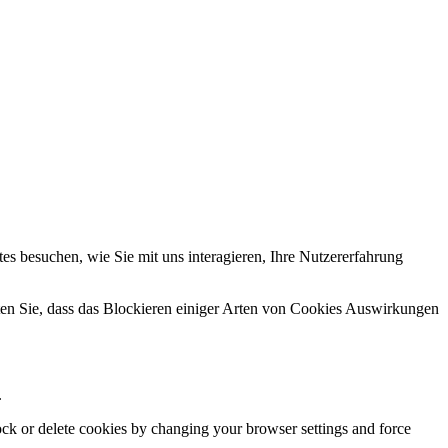
s besuchen, wie Sie mit uns interagieren, Ihre Nutzererfahrung
hten Sie, dass das Blockieren einiger Arten von Cookies Auswirkungen
.
lock or delete cookies by changing your browser settings and force