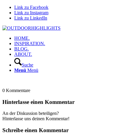
Link zu Facebook
Link zu Instagram
Link zu LinkedIn
HOME.
INSPIRATION.
BLOG.
ABOUT.
Suche
Menü
Menü
0
Kommentare
Hinterlasse einen Kommentar
An der Diskussion beteiligen?
Hinterlasse uns deinen Kommentar!
Schreibe einen Kommentar