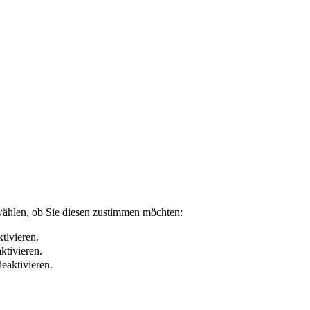
wählen, ob Sie diesen zustimmen möchten:
tivieren.
ktivieren.
eaktivieren.