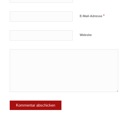
*
E-Mail-Adresse
Website