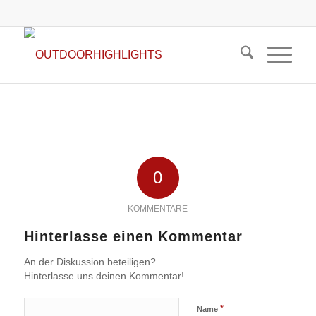
0
KOMMENTARE
Hinterlasse einen Kommentar
An der Diskussion beteiligen?
Hinterlasse uns deinen Kommentar!
*
Name