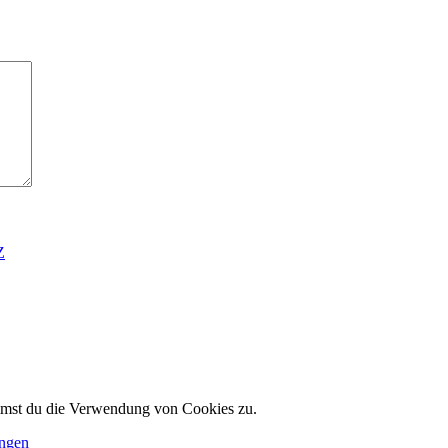
Z
immst du die Verwendung von Cookies zu.
ungen