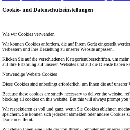
Cookie- und Datenschutzeinstellungen
Wie wir Cookies verwenden
Wir können Cookies anfordern, die auf Ihrem Gerät eingestellt werde
verbessern und Ihre Beziehung zu unserer Website anpassen.
Klicken Sie auf die verschiedenen Kategorienüberschriften, um mehr 
auf Ihre Erfahrung auf unseren Websites und auf die Dienste haben k
Notwendige Website Cookies
Diese Cookies sind unbedingt erforderlich, um Ihnen die auf unserer
Because these cookies are strictly necessary to deliver the website, 
blocking all cookies on this website. But this will always prompt you t
Wir respektieren es voll und ganz, wenn Sie Cookies ablehnen möchte
speichern. Sie können sich jederzeit abmelden oder andere Cookies z
Domain entfernt.
Wir stellen Ihnen eine Liste der von Ihrem Computer auf unserer D