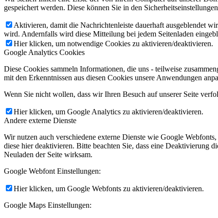
gespeichert werden. Diese können Sie in den Sicherheitseinstellunge
Aktivieren, damit die Nachrichtenleiste dauerhaft ausgeblendet w
wird. Andernfalls wird diese Mitteilung bei jedem Seitenladen eingeb
Hier klicken, um notwendige Cookies zu aktivieren/deaktivieren.
Google Analytics Cookies
Diese Cookies sammeln Informationen, die uns - teilweise zusammeng
mit den Erkenntnissen aus diesen Cookies unsere Anwendungen anpas
Wenn Sie nicht wollen, dass wir Ihren Besuch auf unserer Seite verfo
Hier klicken, um Google Analytics zu aktivieren/deaktivieren.
Andere externe Dienste
Wir nutzen auch verschiedene externe Dienste wie Google Webfonts,
diese hier deaktivieren. Bitte beachten Sie, dass eine Deaktivierung
Neuladen der Seite wirksam.
Google Webfont Einstellungen:
Hier klicken, um Google Webfonts zu aktivieren/deaktivieren.
Google Maps Einstellungen: