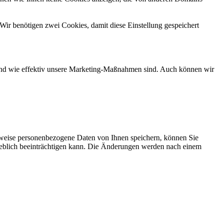
Wir benötigen zwei Cookies, damit diese Einstellung gespeichert
d und wie effektiv unsere Marketing-Maßnahmen sind. Auch können wir
rweise personenbezogene Daten von Ihnen speichern, können Sie
erheblich beeinträchtigen kann. Die Änderungen werden nach einem