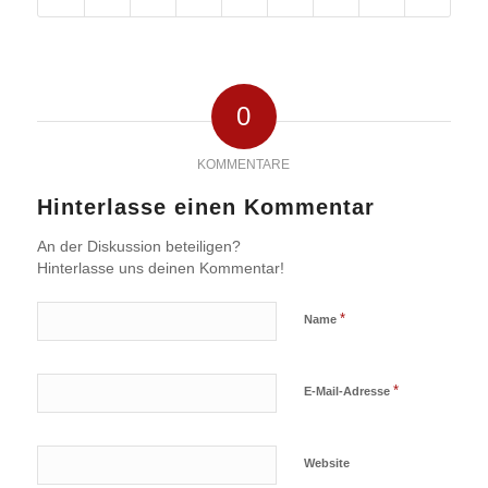
0
KOMMENTARE
Hinterlasse einen Kommentar
An der Diskussion beteiligen?
Hinterlasse uns deinen Kommentar!
*
Name
*
E-Mail-Adresse
Website