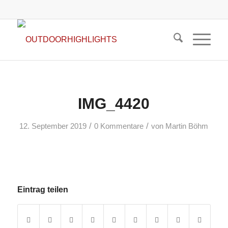
IMG_4420
/
/
12. September 2019
0 Kommentare
von
Martin Böhm
Eintrag teilen