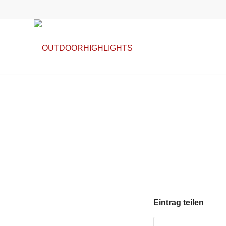
Eintrag teilen