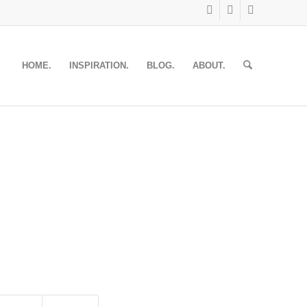
HOME.
INSPIRATION.
BLOG.
ABOUT.