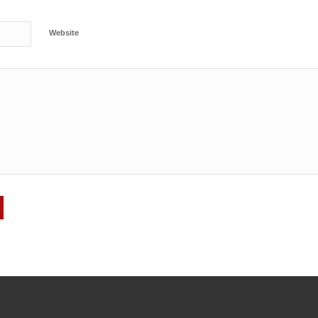
Website