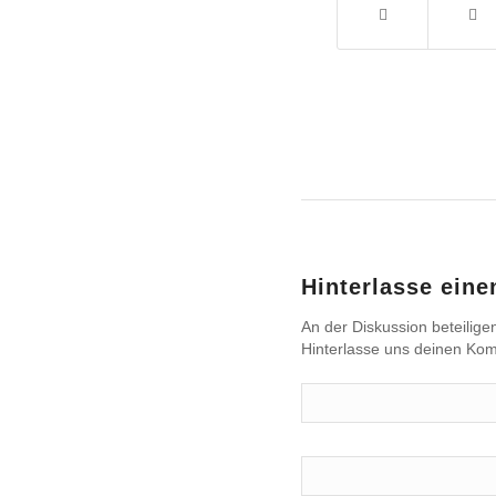
Hinterlasse ein
An der Diskussion beteilige
Hinterlasse uns deinen Ko