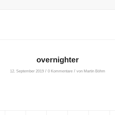
overnighter
/
/
12. September 2019
0 Kommentare
von
Martin Böhm