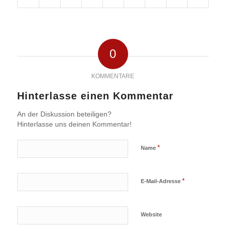
0
KOMMENTARE
Hinterlasse einen Kommentar
An der Diskussion beteiligen?
Hinterlasse uns deinen Kommentar!
*
Name
*
E-Mail-Adresse
Website