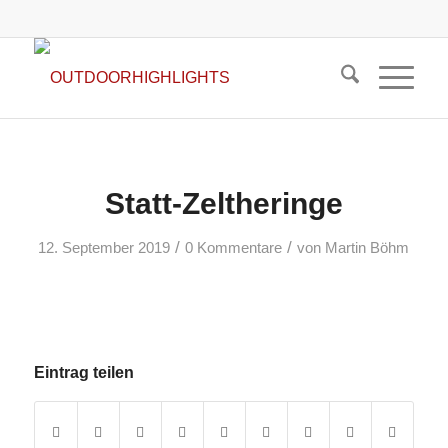
Statt-Zeltheringe
/
/
12. September 2019
0 Kommentare
von
Martin Böhm
Eintrag teilen