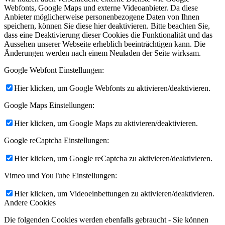
Webfonts, Google Maps und externe Videoanbieter. Da diese
Anbieter möglicherweise personenbezogene Daten von Ihnen
speichern, können Sie diese hier deaktivieren. Bitte beachten Sie,
dass eine Deaktivierung dieser Cookies die Funktionalität und das
Aussehen unserer Webseite erheblich beeinträchtigen kann. Die
Änderungen werden nach einem Neuladen der Seite wirksam.
Google Webfont Einstellungen:
Hier klicken, um Google Webfonts zu aktivieren/deaktivieren.
Google Maps Einstellungen:
Hier klicken, um Google Maps zu aktivieren/deaktivieren.
Google reCaptcha Einstellungen:
Hier klicken, um Google reCaptcha zu aktivieren/deaktivieren.
Vimeo und YouTube Einstellungen:
Hier klicken, um Videoeinbettungen zu aktivieren/deaktivieren.
Andere Cookies
Die folgenden Cookies werden ebenfalls gebraucht - Sie können