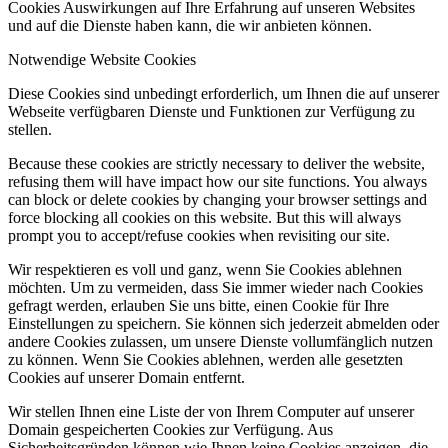
Cookies Auswirkungen auf Ihre Erfahrung auf unseren Websites
und auf die Dienste haben kann, die wir anbieten können.
Notwendige Website Cookies
Diese Cookies sind unbedingt erforderlich, um Ihnen die auf unserer
Webseite verfügbaren Dienste und Funktionen zur Verfügung zu
stellen.
Because these cookies are strictly necessary to deliver the website,
refusing them will have impact how our site functions. You always
can block or delete cookies by changing your browser settings and
force blocking all cookies on this website. But this will always
prompt you to accept/refuse cookies when revisiting our site.
Wir respektieren es voll und ganz, wenn Sie Cookies ablehnen
möchten. Um zu vermeiden, dass Sie immer wieder nach Cookies
gefragt werden, erlauben Sie uns bitte, einen Cookie für Ihre
Einstellungen zu speichern. Sie können sich jederzeit abmelden oder
andere Cookies zulassen, um unsere Dienste vollumfänglich nutzen
zu können. Wenn Sie Cookies ablehnen, werden alle gesetzten
Cookies auf unserer Domain entfernt.
Wir stellen Ihnen eine Liste der von Ihrem Computer auf unserer
Domain gespeicherten Cookies zur Verfügung. Aus
Sicherheitsgründen können wie Ihnen keine Cookies anzeigen, die