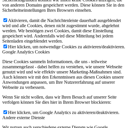
von anderen Domains gespeichert werden. Diese können Sie in den
Sicherheitseinstellungen Ihres Browsers einsehen.
Aktivieren, damit die Nachrichtenleiste dauerhaft ausgeblendet
wird und alle Cookies, denen nicht zugestimmt wurde, abgelehnt
werden. Wir benötigen zwei Cookies, damit diese Einstellung
gespeichert wird. Andernfalls wird diese Mitteilung bei jedem
Seitenladen eingeblendet werden.
Hier klicken, um notwendige Cookies zu aktivieren/deaktivieren.
Google Analytics Cookies
Diese Cookies sammeln Informationen, die uns - teilweise
zusammengefasst - dabei helfen zu verstehen, wie unsere Webseite
genutzt wird und wie effektiv unsere Marketing-Maßnahmen sind.
Auch können wir mit den Erkenntnissen aus diesen Cookies unsere
Anwendungen anpassen, um Ihre Nutzererfahrung auf unserer
Webseite zu verbessern.
Wenn Sie nicht wollen, dass wir Ihren Besuch auf unserer Seite
verfolgen können Sie dies hier in Ihrem Browser blockieren:
Hier klicken, um Google Analytics zu aktivieren/deaktivieren.
Andere externe Dienste
Wir nutzen auch verschiedene externe Dienste wie Google