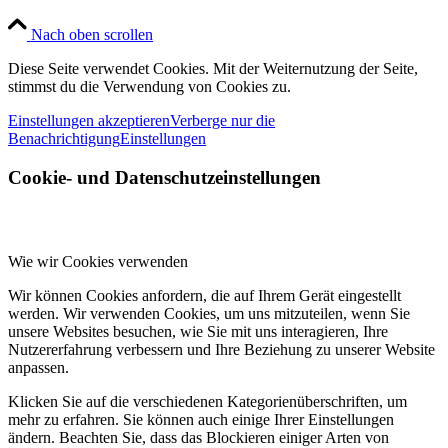
Nach oben scrollen
Diese Seite verwendet Cookies. Mit der Weiternutzung der Seite,
stimmst du die Verwendung von Cookies zu.
Einstellungen akzeptieren
Verberge nur die
Benachrichtigung
Einstellungen
Cookie- und Datenschutzeinstellungen
Wie wir Cookies verwenden
Wir können Cookies anfordern, die auf Ihrem Gerät eingestellt
werden. Wir verwenden Cookies, um uns mitzuteilen, wenn Sie
unsere Websites besuchen, wie Sie mit uns interagieren, Ihre
Nutzererfahrung verbessern und Ihre Beziehung zu unserer Website
anpassen.
Klicken Sie auf die verschiedenen Kategorienüberschriften, um
mehr zu erfahren. Sie können auch einige Ihrer Einstellungen
ändern. Beachten Sie, dass das Blockieren einiger Arten von