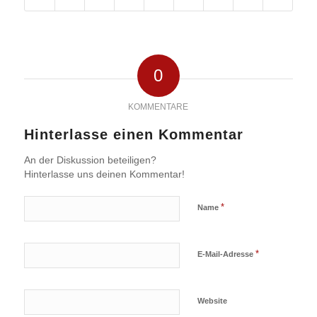
0
KOMMENTARE
Hinterlasse einen Kommentar
An der Diskussion beteiligen?
Hinterlasse uns deinen Kommentar!
*
Name
*
E-Mail-Adresse
Website