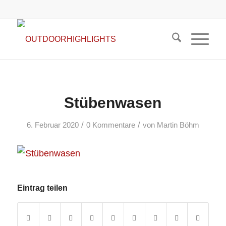
Stübenwasen
/
/
6. Februar 2020
0 Kommentare
von
Martin Böhm
Eintrag teilen