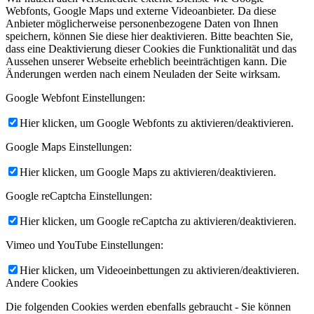
Webfonts, Google Maps und externe Videoanbieter. Da diese
Anbieter möglicherweise personenbezogene Daten von Ihnen
speichern, können Sie diese hier deaktivieren. Bitte beachten Sie,
dass eine Deaktivierung dieser Cookies die Funktionalität und das
Aussehen unserer Webseite erheblich beeinträchtigen kann. Die
Änderungen werden nach einem Neuladen der Seite wirksam.
Google Webfont Einstellungen:
Hier klicken, um Google Webfonts zu aktivieren/deaktivieren.
Google Maps Einstellungen:
Hier klicken, um Google Maps zu aktivieren/deaktivieren.
Google reCaptcha Einstellungen:
Hier klicken, um Google reCaptcha zu aktivieren/deaktivieren.
Vimeo und YouTube Einstellungen:
Hier klicken, um Videoeinbettungen zu aktivieren/deaktivieren.
Andere Cookies
Die folgenden Cookies werden ebenfalls gebraucht - Sie können