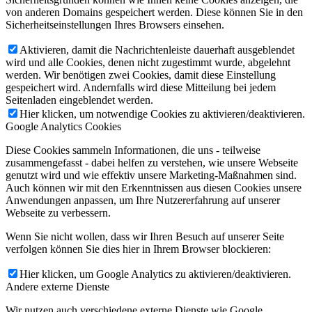
von anderen Domains gespeichert werden. Diese können Sie in den
Sicherheitseinstellungen Ihres Browsers einsehen.
Aktivieren, damit die Nachrichtenleiste dauerhaft ausgeblendet
wird und alle Cookies, denen nicht zugestimmt wurde, abgelehnt
werden. Wir benötigen zwei Cookies, damit diese Einstellung
gespeichert wird. Andernfalls wird diese Mitteilung bei jedem
Seitenladen eingeblendet werden.
Hier klicken, um notwendige Cookies zu aktivieren/deaktivieren.
Google Analytics Cookies
Diese Cookies sammeln Informationen, die uns - teilweise
zusammengefasst - dabei helfen zu verstehen, wie unsere Webseite
genutzt wird und wie effektiv unsere Marketing-Maßnahmen sind.
Auch können wir mit den Erkenntnissen aus diesen Cookies unsere
Anwendungen anpassen, um Ihre Nutzererfahrung auf unserer
Webseite zu verbessern.
Wenn Sie nicht wollen, dass wir Ihren Besuch auf unserer Seite
verfolgen können Sie dies hier in Ihrem Browser blockieren:
Hier klicken, um Google Analytics zu aktivieren/deaktivieren.
Andere externe Dienste
Wir nutzen auch verschiedene externe Dienste wie Google