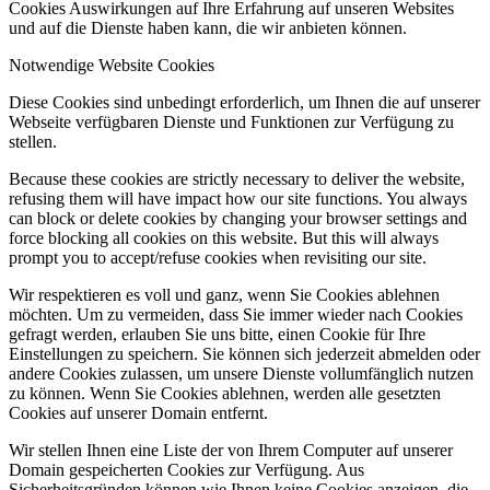
Cookies Auswirkungen auf Ihre Erfahrung auf unseren Websites
und auf die Dienste haben kann, die wir anbieten können.
Notwendige Website Cookies
Diese Cookies sind unbedingt erforderlich, um Ihnen die auf unserer
Webseite verfügbaren Dienste und Funktionen zur Verfügung zu
stellen.
Because these cookies are strictly necessary to deliver the website,
refusing them will have impact how our site functions. You always
can block or delete cookies by changing your browser settings and
force blocking all cookies on this website. But this will always
prompt you to accept/refuse cookies when revisiting our site.
Wir respektieren es voll und ganz, wenn Sie Cookies ablehnen
möchten. Um zu vermeiden, dass Sie immer wieder nach Cookies
gefragt werden, erlauben Sie uns bitte, einen Cookie für Ihre
Einstellungen zu speichern. Sie können sich jederzeit abmelden oder
andere Cookies zulassen, um unsere Dienste vollumfänglich nutzen
zu können. Wenn Sie Cookies ablehnen, werden alle gesetzten
Cookies auf unserer Domain entfernt.
Wir stellen Ihnen eine Liste der von Ihrem Computer auf unserer
Domain gespeicherten Cookies zur Verfügung. Aus
Sicherheitsgründen können wie Ihnen keine Cookies anzeigen, die