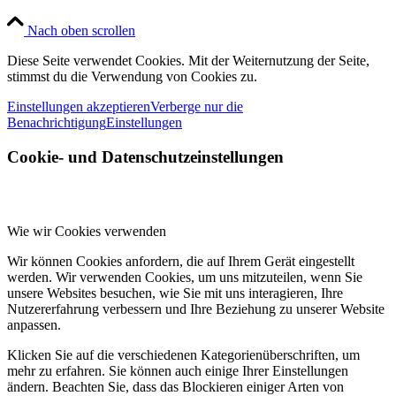
Nach oben scrollen
Diese Seite verwendet Cookies. Mit der Weiternutzung der Seite,
stimmst du die Verwendung von Cookies zu.
Einstellungen akzeptieren
Verberge nur die
Benachrichtigung
Einstellungen
Cookie- und Datenschutzeinstellungen
Wie wir Cookies verwenden
Wir können Cookies anfordern, die auf Ihrem Gerät eingestellt
werden. Wir verwenden Cookies, um uns mitzuteilen, wenn Sie
unsere Websites besuchen, wie Sie mit uns interagieren, Ihre
Nutzererfahrung verbessern und Ihre Beziehung zu unserer Website
anpassen.
Klicken Sie auf die verschiedenen Kategorienüberschriften, um
mehr zu erfahren. Sie können auch einige Ihrer Einstellungen
ändern. Beachten Sie, dass das Blockieren einiger Arten von