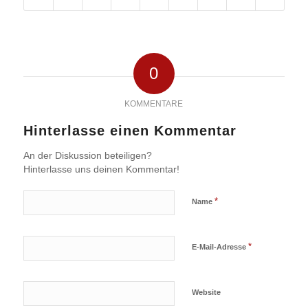
0
KOMMENTARE
Hinterlasse einen Kommentar
An der Diskussion beteiligen?
Hinterlasse uns deinen Kommentar!
*
Name
*
E-Mail-Adresse
Website