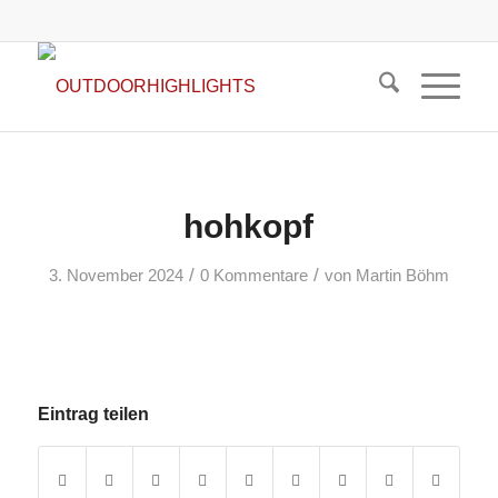
hohkopf
/
/
3. November 2024
0 Kommentare
von
Martin Böhm
Eintrag teilen