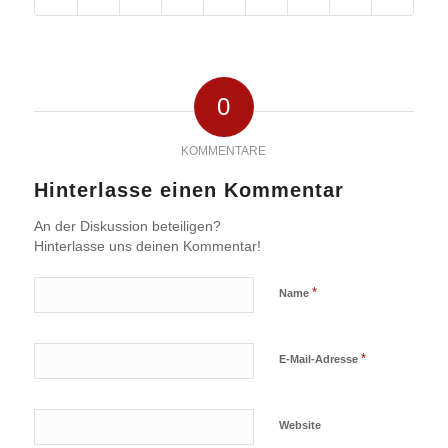
0
KOMMENTARE
Hinterlasse einen Kommentar
An der Diskussion beteiligen?
Hinterlasse uns deinen Kommentar!
*
Name
*
E-Mail-Adresse
Website