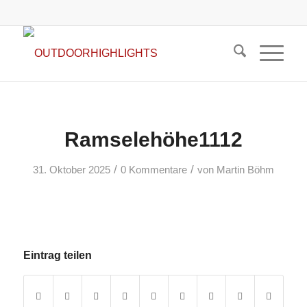
Ramselehöhe1112
/
/
31. Oktober 2025
0 Kommentare
von
Martin Böhm
Eintrag teilen