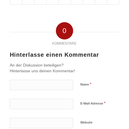
0
KOMMENTARE
Hinterlasse einen Kommentar
An der Diskussion beteiligen?
Hinterlasse uns deinen Kommentar!
*
Name
*
E-Mail-Adresse
Website