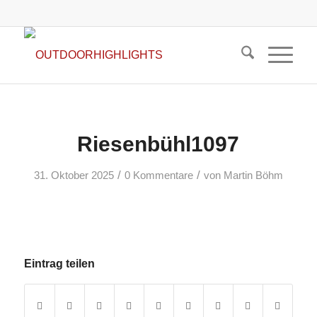
Riesenbühl1097
/
/
31. Oktober 2025
0 Kommentare
von
Martin Böhm
Eintrag teilen