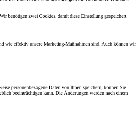
Wir benötigen zwei Cookies, damit diese Einstellung gespeichert
d und wie effektiv unsere Marketing-Maßnahmen sind. Auch können wir
rweise personenbezogene Daten von Ihnen speichern, können Sie
erheblich beeinträchtigen kann. Die Änderungen werden nach einem