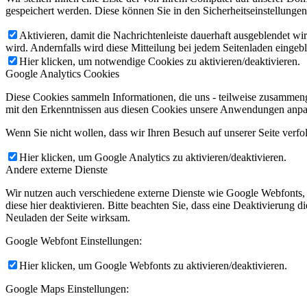
gespeichert werden. Diese können Sie in den Sicherheitseinstellunge
Aktivieren, damit die Nachrichtenleiste dauerhaft ausgeblendet w
wird. Andernfalls wird diese Mitteilung bei jedem Seitenladen eingeb
Hier klicken, um notwendige Cookies zu aktivieren/deaktivieren.
Google Analytics Cookies
Diese Cookies sammeln Informationen, die uns - teilweise zusammeng
mit den Erkenntnissen aus diesen Cookies unsere Anwendungen anpas
Wenn Sie nicht wollen, dass wir Ihren Besuch auf unserer Seite verfo
Hier klicken, um Google Analytics zu aktivieren/deaktivieren.
Andere externe Dienste
Wir nutzen auch verschiedene externe Dienste wie Google Webfonts,
diese hier deaktivieren. Bitte beachten Sie, dass eine Deaktivierung
Neuladen der Seite wirksam.
Google Webfont Einstellungen:
Hier klicken, um Google Webfonts zu aktivieren/deaktivieren.
Google Maps Einstellungen: