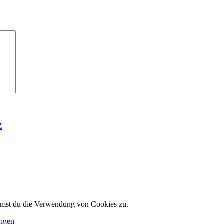
Z
immst du die Verwendung von Cookies zu.
ungen