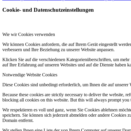
Cookie- und Datenschutzeinstellungen
Wie wir Cookies verwenden
Wir können Cookies anfordern, die auf Ihrem Gerät eingestellt werde
verbessern und Ihre Beziehung zu unserer Website anpassen.
Klicken Sie auf die verschiedenen Kategorienüberschriften, um mehr 
auf Ihre Erfahrung auf unseren Websites und auf die Dienste haben k
Notwendige Website Cookies
Diese Cookies sind unbedingt erforderlich, um Ihnen die auf unserer
Because these cookies are strictly necessary to deliver the website, 
blocking all cookies on this website. But this will always prompt you t
Wir respektieren es voll und ganz, wenn Sie Cookies ablehnen möchte
speichern. Sie können sich jederzeit abmelden oder andere Cookies z
Domain entfernt.
Wir stellen Ihnen eine Liste der von Ihrem Computer auf unserer D