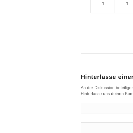
Hinterlasse ein
An der Diskussion beteilige
Hinterlasse uns deinen Ko