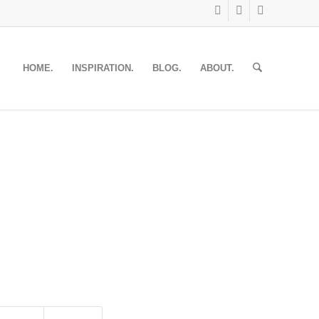
HOME.
INSPIRATION.
BLOG.
ABOUT.