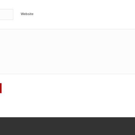
Website