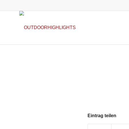
Eintrag teilen