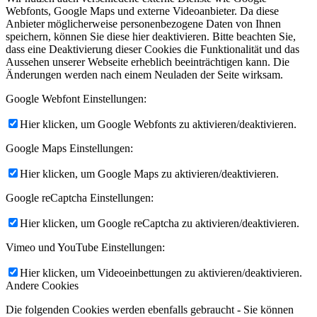
Webfonts, Google Maps und externe Videoanbieter. Da diese
Anbieter möglicherweise personenbezogene Daten von Ihnen
speichern, können Sie diese hier deaktivieren. Bitte beachten Sie,
dass eine Deaktivierung dieser Cookies die Funktionalität und das
Aussehen unserer Webseite erheblich beeinträchtigen kann. Die
Änderungen werden nach einem Neuladen der Seite wirksam.
Google Webfont Einstellungen:
Hier klicken, um Google Webfonts zu aktivieren/deaktivieren.
Google Maps Einstellungen:
Hier klicken, um Google Maps zu aktivieren/deaktivieren.
Google reCaptcha Einstellungen:
Hier klicken, um Google reCaptcha zu aktivieren/deaktivieren.
Vimeo und YouTube Einstellungen:
Hier klicken, um Videoeinbettungen zu aktivieren/deaktivieren.
Andere Cookies
Die folgenden Cookies werden ebenfalls gebraucht - Sie können