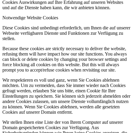
Cookies Auswirkungen auf Ihre Erfahrung auf unseren Websites
und auf die Dienste haben kann, die wir anbieten können.
Notwendige Website Cookies
Diese Cookies sind unbedingt erforderlich, um Ihnen die auf unserer
Webseite verfügbaren Dienste und Funktionen zur Verfügung zu
stellen.
Because these cookies are strictly necessary to deliver the website,
refusing them will have impact how our site functions. You always
can block or delete cookies by changing your browser settings and
force blocking all cookies on this website. But this will always
prompt you to accept/refuse cookies when revisiting our site.
Wir respektieren es voll und ganz, wenn Sie Cookies ablehnen
möchten. Um zu vermeiden, dass Sie immer wieder nach Cookies
gefragt werden, erlauben Sie uns bitte, einen Cookie für Ihre
Einstellungen zu speichern. Sie können sich jederzeit abmelden oder
andere Cookies zulassen, um unsere Dienste vollumfänglich nutzen
zu können. Wenn Sie Cookies ablehnen, werden alle gesetzten
Cookies auf unserer Domain entfernt.
Wir stellen Ihnen eine Liste der von Ihrem Computer auf unserer
Domain gespeicherten Cookies zur Verfügung. Aus
Sicherheitsgründen können wie Ihnen keine Cookies anzeigen, die