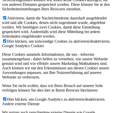
von anderen Domains gespeichert werden. Diese können Sie in den
Sicherheitseinstellungen Ihres Browsers einsehen.
Aktivieren, damit die Nachrichtenleiste dauerhaft ausgeblendet
wird und alle Cookies, denen nicht zugestimmt wurde, abgelehnt
werden. Wir benötigen zwei Cookies, damit diese Einstellung
gespeichert wird. Andernfalls wird diese Mitteilung bei jedem
Seitenladen eingeblendet werden.
Hier klicken, um notwendige Cookies zu aktivieren/deaktivieren.
Google Analytics Cookies
Diese Cookies sammeln Informationen, die uns - teilweise
zusammengefasst - dabei helfen zu verstehen, wie unsere Webseite
genutzt wird und wie effektiv unsere Marketing-Maßnahmen sind.
Auch können wir mit den Erkenntnissen aus diesen Cookies unsere
Anwendungen anpassen, um Ihre Nutzererfahrung auf unserer
Webseite zu verbessern.
Wenn Sie nicht wollen, dass wir Ihren Besuch auf unserer Seite
verfolgen können Sie dies hier in Ihrem Browser blockieren:
Hier klicken, um Google Analytics zu aktivieren/deaktivieren.
Andere externe Dienste
Wir nutzen auch verschiedene externe Dienste wie Google