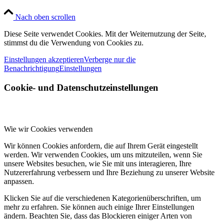
Nach oben scrollen
Diese Seite verwendet Cookies. Mit der Weiternutzung der Seite,
stimmst du die Verwendung von Cookies zu.
Einstellungen akzeptieren
Verberge nur die
Benachrichtigung
Einstellungen
Cookie- und Datenschutzeinstellungen
Wie wir Cookies verwenden
Wir können Cookies anfordern, die auf Ihrem Gerät eingestellt
werden. Wir verwenden Cookies, um uns mitzuteilen, wenn Sie
unsere Websites besuchen, wie Sie mit uns interagieren, Ihre
Nutzererfahrung verbessern und Ihre Beziehung zu unserer Website
anpassen.
Klicken Sie auf die verschiedenen Kategorienüberschriften, um
mehr zu erfahren. Sie können auch einige Ihrer Einstellungen
ändern. Beachten Sie, dass das Blockieren einiger Arten von