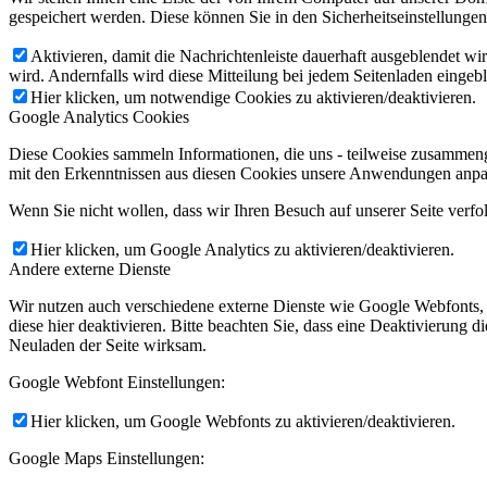
gespeichert werden. Diese können Sie in den Sicherheitseinstellunge
Aktivieren, damit die Nachrichtenleiste dauerhaft ausgeblendet w
wird. Andernfalls wird diese Mitteilung bei jedem Seitenladen eingeb
Hier klicken, um notwendige Cookies zu aktivieren/deaktivieren.
Google Analytics Cookies
Diese Cookies sammeln Informationen, die uns - teilweise zusammeng
mit den Erkenntnissen aus diesen Cookies unsere Anwendungen anpas
Wenn Sie nicht wollen, dass wir Ihren Besuch auf unserer Seite verfo
Hier klicken, um Google Analytics zu aktivieren/deaktivieren.
Andere externe Dienste
Wir nutzen auch verschiedene externe Dienste wie Google Webfonts,
diese hier deaktivieren. Bitte beachten Sie, dass eine Deaktivierung
Neuladen der Seite wirksam.
Google Webfont Einstellungen:
Hier klicken, um Google Webfonts zu aktivieren/deaktivieren.
Google Maps Einstellungen: