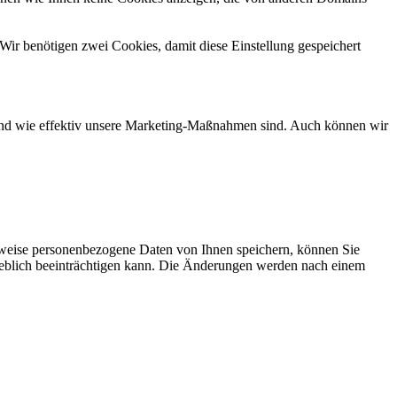
Wir benötigen zwei Cookies, damit diese Einstellung gespeichert
d und wie effektiv unsere Marketing-Maßnahmen sind. Auch können wir
rweise personenbezogene Daten von Ihnen speichern, können Sie
erheblich beeinträchtigen kann. Die Änderungen werden nach einem