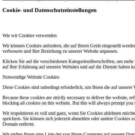
Cookie- und Datenschutzeinstellungen
Wie wir Cookies verwenden
Wir können Cookies anfordern, die auf Ihrem Gerät eingestellt werde
verbessern und Ihre Beziehung zu unserer Website anpassen.
Klicken Sie auf die verschiedenen Kategorienüberschriften, um mehr 
auf Ihre Erfahrung auf unseren Websites und auf die Dienste haben k
Notwendige Website Cookies
Diese Cookies sind unbedingt erforderlich, um Ihnen die auf unserer
Because these cookies are strictly necessary to deliver the website, 
blocking all cookies on this website. But this will always prompt you t
Wir respektieren es voll und ganz, wenn Sie Cookies ablehnen möchte
speichern. Sie können sich jederzeit abmelden oder andere Cookies z
Domain entfernt.
Wir stellen Ihnen eine Liste der von Ihrem Computer auf unserer D