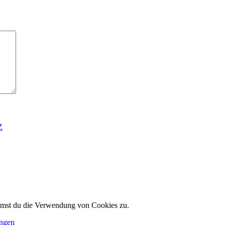
Z
immst du die Verwendung von Cookies zu.
ungen