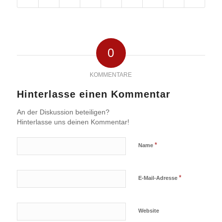
0
KOMMENTARE
Hinterlasse einen Kommentar
An der Diskussion beteiligen?
Hinterlasse uns deinen Kommentar!
*
Name
*
E-Mail-Adresse
Website