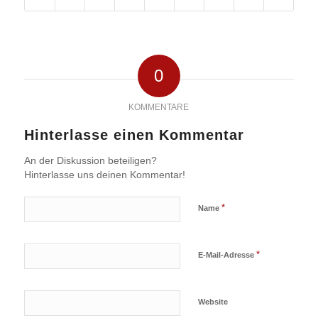
0
KOMMENTARE
Hinterlasse einen Kommentar
An der Diskussion beteiligen?
Hinterlasse uns deinen Kommentar!
*
Name
*
E-Mail-Adresse
Website