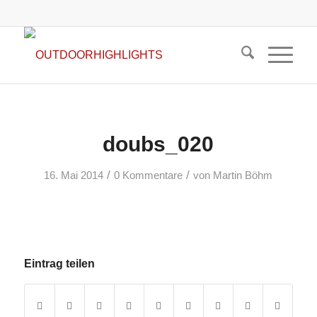
doubs_020
/
/
16. Mai 2014
0 Kommentare
von
Martin Böhm
Eintrag teilen