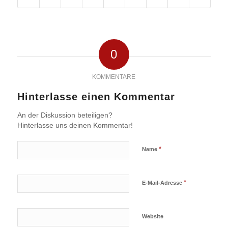
0
KOMMENTARE
Hinterlasse einen Kommentar
An der Diskussion beteiligen?
Hinterlasse uns deinen Kommentar!
*
Name
*
E-Mail-Adresse
Website