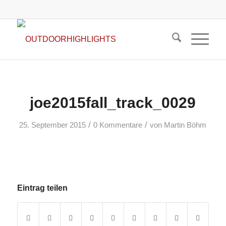
joe2015fall_track_0029
/
/
25. September 2015
0 Kommentare
von
Martin Böhm
Eintrag teilen