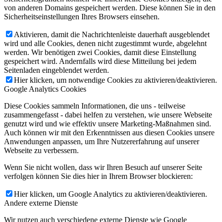
von anderen Domains gespeichert werden. Diese können Sie in den
Sicherheitseinstellungen Ihres Browsers einsehen.
Aktivieren, damit die Nachrichtenleiste dauerhaft ausgeblendet
wird und alle Cookies, denen nicht zugestimmt wurde, abgelehnt
werden. Wir benötigen zwei Cookies, damit diese Einstellung
gespeichert wird. Andernfalls wird diese Mitteilung bei jedem
Seitenladen eingeblendet werden.
Hier klicken, um notwendige Cookies zu aktivieren/deaktivieren.
Google Analytics Cookies
Diese Cookies sammeln Informationen, die uns - teilweise
zusammengefasst - dabei helfen zu verstehen, wie unsere Webseite
genutzt wird und wie effektiv unsere Marketing-Maßnahmen sind.
Auch können wir mit den Erkenntnissen aus diesen Cookies unsere
Anwendungen anpassen, um Ihre Nutzererfahrung auf unserer
Webseite zu verbessern.
Wenn Sie nicht wollen, dass wir Ihren Besuch auf unserer Seite
verfolgen können Sie dies hier in Ihrem Browser blockieren:
Hier klicken, um Google Analytics zu aktivieren/deaktivieren.
Andere externe Dienste
Wir nutzen auch verschiedene externe Dienste wie Google