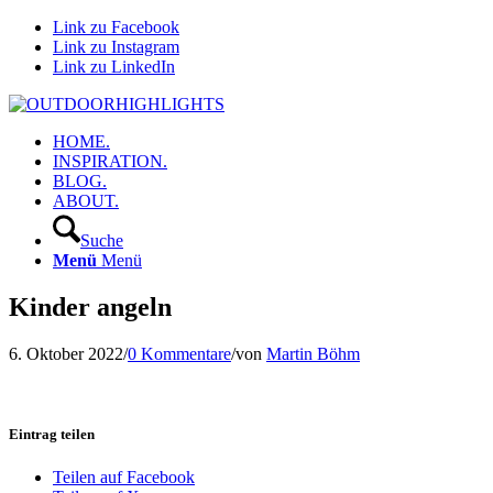
Link zu Facebook
Link zu Instagram
Link zu LinkedIn
HOME.
INSPIRATION.
BLOG.
ABOUT.
Suche
Menü
Menü
Kinder angeln
6. Oktober 2022
/
0 Kommentare
/
von
Martin Böhm
Eintrag teilen
Teilen auf Facebook