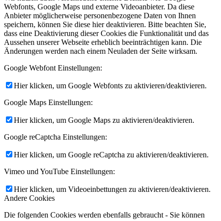
Webfonts, Google Maps und externe Videoanbieter. Da diese
Anbieter möglicherweise personenbezogene Daten von Ihnen
speichern, können Sie diese hier deaktivieren. Bitte beachten Sie,
dass eine Deaktivierung dieser Cookies die Funktionalität und das
Aussehen unserer Webseite erheblich beeinträchtigen kann. Die
Änderungen werden nach einem Neuladen der Seite wirksam.
Google Webfont Einstellungen:
Hier klicken, um Google Webfonts zu aktivieren/deaktivieren.
Google Maps Einstellungen:
Hier klicken, um Google Maps zu aktivieren/deaktivieren.
Google reCaptcha Einstellungen:
Hier klicken, um Google reCaptcha zu aktivieren/deaktivieren.
Vimeo und YouTube Einstellungen:
Hier klicken, um Videoeinbettungen zu aktivieren/deaktivieren.
Andere Cookies
Die folgenden Cookies werden ebenfalls gebraucht - Sie können