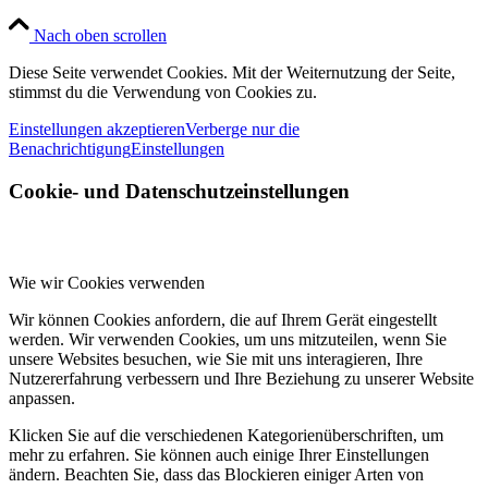
Nach oben scrollen
Diese Seite verwendet Cookies. Mit der Weiternutzung der Seite,
stimmst du die Verwendung von Cookies zu.
Einstellungen akzeptieren
Verberge nur die
Benachrichtigung
Einstellungen
Cookie- und Datenschutzeinstellungen
Wie wir Cookies verwenden
Wir können Cookies anfordern, die auf Ihrem Gerät eingestellt
werden. Wir verwenden Cookies, um uns mitzuteilen, wenn Sie
unsere Websites besuchen, wie Sie mit uns interagieren, Ihre
Nutzererfahrung verbessern und Ihre Beziehung zu unserer Website
anpassen.
Klicken Sie auf die verschiedenen Kategorienüberschriften, um
mehr zu erfahren. Sie können auch einige Ihrer Einstellungen
ändern. Beachten Sie, dass das Blockieren einiger Arten von