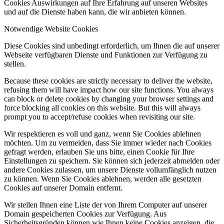
Cookies Auswirkungen auf Ihre Erfahrung auf unseren Websites
und auf die Dienste haben kann, die wir anbieten können.
Notwendige Website Cookies
Diese Cookies sind unbedingt erforderlich, um Ihnen die auf unserer
Webseite verfügbaren Dienste und Funktionen zur Verfügung zu
stellen.
Because these cookies are strictly necessary to deliver the website,
refusing them will have impact how our site functions. You always
can block or delete cookies by changing your browser settings and
force blocking all cookies on this website. But this will always
prompt you to accept/refuse cookies when revisiting our site.
Wir respektieren es voll und ganz, wenn Sie Cookies ablehnen
möchten. Um zu vermeiden, dass Sie immer wieder nach Cookies
gefragt werden, erlauben Sie uns bitte, einen Cookie für Ihre
Einstellungen zu speichern. Sie können sich jederzeit abmelden oder
andere Cookies zulassen, um unsere Dienste vollumfänglich nutzen
zu können. Wenn Sie Cookies ablehnen, werden alle gesetzten
Cookies auf unserer Domain entfernt.
Wir stellen Ihnen eine Liste der von Ihrem Computer auf unserer
Domain gespeicherten Cookies zur Verfügung. Aus
Sicherheitsgründen können wie Ihnen keine Cookies anzeigen, die