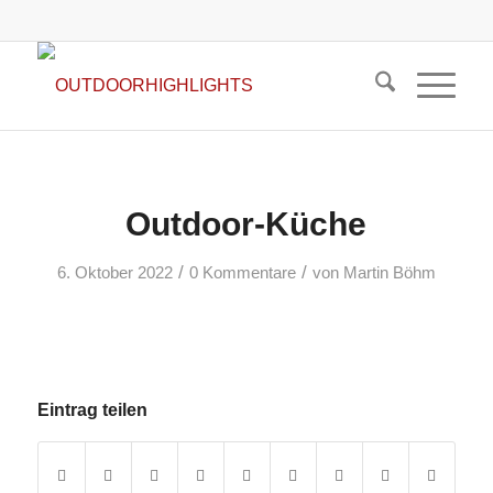
Outdoor-Küche
/
/
6. Oktober 2022
0 Kommentare
von
Martin Böhm
Eintrag teilen