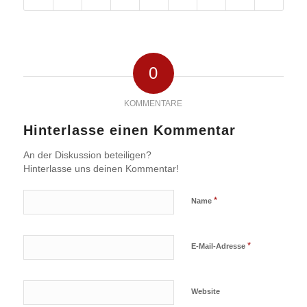
0
KOMMENTARE
Hinterlasse einen Kommentar
An der Diskussion beteiligen?
Hinterlasse uns deinen Kommentar!
*
Name
*
E-Mail-Adresse
Website