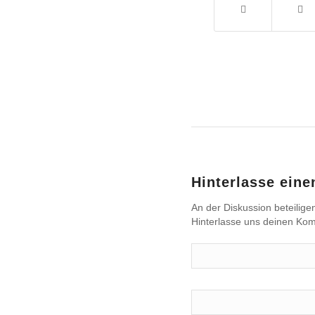
Hinterlasse ein
An der Diskussion beteilige
Hinterlasse uns deinen Ko