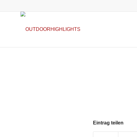
Eintrag teilen