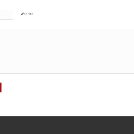
Website