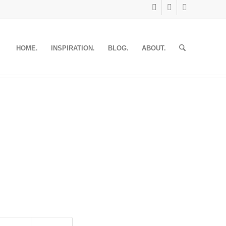
HOME.
INSPIRATION.
BLOG.
ABOUT.