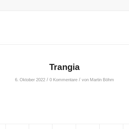
Trangia
/
/
6. Oktober 2022
0 Kommentare
von
Martin Böhm