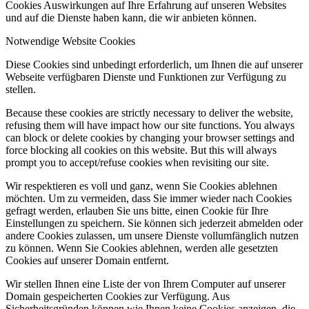
Cookies Auswirkungen auf Ihre Erfahrung auf unseren Websites
und auf die Dienste haben kann, die wir anbieten können.
Notwendige Website Cookies
Diese Cookies sind unbedingt erforderlich, um Ihnen die auf unserer
Webseite verfügbaren Dienste und Funktionen zur Verfügung zu
stellen.
Because these cookies are strictly necessary to deliver the website,
refusing them will have impact how our site functions. You always
can block or delete cookies by changing your browser settings and
force blocking all cookies on this website. But this will always
prompt you to accept/refuse cookies when revisiting our site.
Wir respektieren es voll und ganz, wenn Sie Cookies ablehnen
möchten. Um zu vermeiden, dass Sie immer wieder nach Cookies
gefragt werden, erlauben Sie uns bitte, einen Cookie für Ihre
Einstellungen zu speichern. Sie können sich jederzeit abmelden oder
andere Cookies zulassen, um unsere Dienste vollumfänglich nutzen
zu können. Wenn Sie Cookies ablehnen, werden alle gesetzten
Cookies auf unserer Domain entfernt.
Wir stellen Ihnen eine Liste der von Ihrem Computer auf unserer
Domain gespeicherten Cookies zur Verfügung. Aus
Sicherheitsgründen können wie Ihnen keine Cookies anzeigen, die