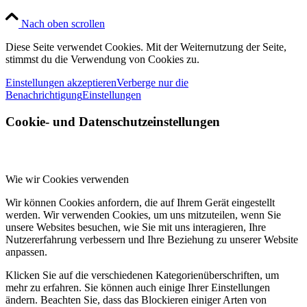
Nach oben scrollen
Diese Seite verwendet Cookies. Mit der Weiternutzung der Seite,
stimmst du die Verwendung von Cookies zu.
Einstellungen akzeptieren
Verberge nur die
Benachrichtigung
Einstellungen
Cookie- und Datenschutzeinstellungen
Wie wir Cookies verwenden
Wir können Cookies anfordern, die auf Ihrem Gerät eingestellt
werden. Wir verwenden Cookies, um uns mitzuteilen, wenn Sie
unsere Websites besuchen, wie Sie mit uns interagieren, Ihre
Nutzererfahrung verbessern und Ihre Beziehung zu unserer Website
anpassen.
Klicken Sie auf die verschiedenen Kategorienüberschriften, um
mehr zu erfahren. Sie können auch einige Ihrer Einstellungen
ändern. Beachten Sie, dass das Blockieren einiger Arten von