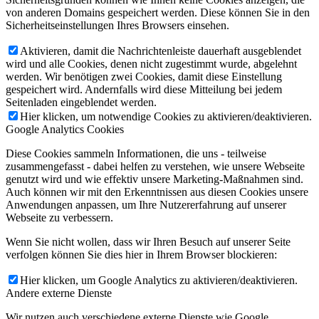
von anderen Domains gespeichert werden. Diese können Sie in den
Sicherheitseinstellungen Ihres Browsers einsehen.
Aktivieren, damit die Nachrichtenleiste dauerhaft ausgeblendet
wird und alle Cookies, denen nicht zugestimmt wurde, abgelehnt
werden. Wir benötigen zwei Cookies, damit diese Einstellung
gespeichert wird. Andernfalls wird diese Mitteilung bei jedem
Seitenladen eingeblendet werden.
Hier klicken, um notwendige Cookies zu aktivieren/deaktivieren.
Google Analytics Cookies
Diese Cookies sammeln Informationen, die uns - teilweise
zusammengefasst - dabei helfen zu verstehen, wie unsere Webseite
genutzt wird und wie effektiv unsere Marketing-Maßnahmen sind.
Auch können wir mit den Erkenntnissen aus diesen Cookies unsere
Anwendungen anpassen, um Ihre Nutzererfahrung auf unserer
Webseite zu verbessern.
Wenn Sie nicht wollen, dass wir Ihren Besuch auf unserer Seite
verfolgen können Sie dies hier in Ihrem Browser blockieren:
Hier klicken, um Google Analytics zu aktivieren/deaktivieren.
Andere externe Dienste
Wir nutzen auch verschiedene externe Dienste wie Google