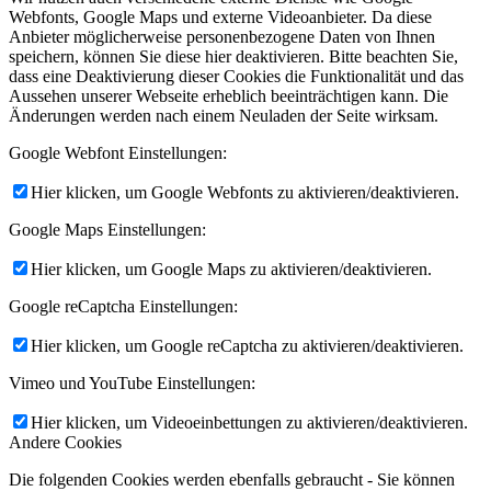
Webfonts, Google Maps und externe Videoanbieter. Da diese
Anbieter möglicherweise personenbezogene Daten von Ihnen
speichern, können Sie diese hier deaktivieren. Bitte beachten Sie,
dass eine Deaktivierung dieser Cookies die Funktionalität und das
Aussehen unserer Webseite erheblich beeinträchtigen kann. Die
Änderungen werden nach einem Neuladen der Seite wirksam.
Google Webfont Einstellungen:
Hier klicken, um Google Webfonts zu aktivieren/deaktivieren.
Google Maps Einstellungen:
Hier klicken, um Google Maps zu aktivieren/deaktivieren.
Google reCaptcha Einstellungen:
Hier klicken, um Google reCaptcha zu aktivieren/deaktivieren.
Vimeo und YouTube Einstellungen:
Hier klicken, um Videoeinbettungen zu aktivieren/deaktivieren.
Andere Cookies
Die folgenden Cookies werden ebenfalls gebraucht - Sie können