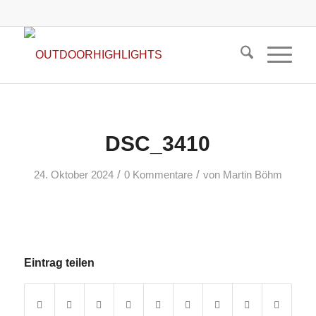
DSC_3410
/
/
24. Oktober 2024
0 Kommentare
von
Martin Böhm
Eintrag teilen