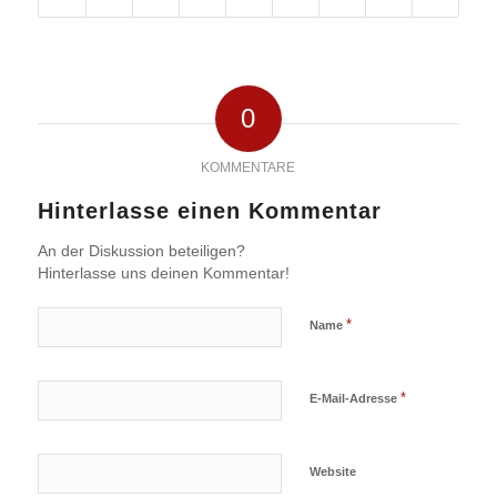
0
KOMMENTARE
Hinterlasse einen Kommentar
An der Diskussion beteiligen?
Hinterlasse uns deinen Kommentar!
*
Name
*
E-Mail-Adresse
Website