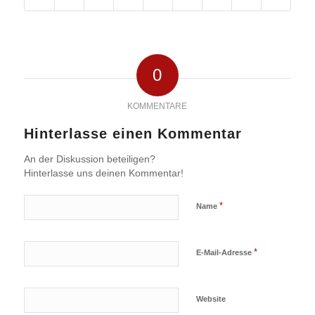
0
KOMMENTARE
Hinterlasse einen Kommentar
An der Diskussion beteiligen?
Hinterlasse uns deinen Kommentar!
*
Name
*
E-Mail-Adresse
Website