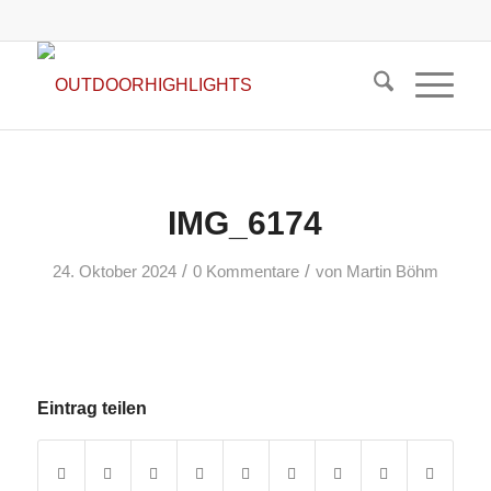
IMG_6174
/
/
24. Oktober 2024
0 Kommentare
von
Martin Böhm
Eintrag teilen