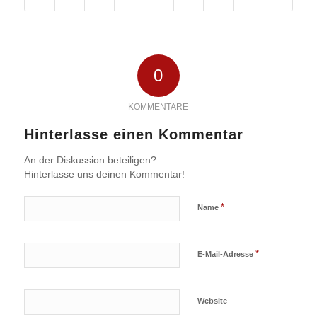
0
KOMMENTARE
Hinterlasse einen Kommentar
An der Diskussion beteiligen?
Hinterlasse uns deinen Kommentar!
*
Name
*
E-Mail-Adresse
Website