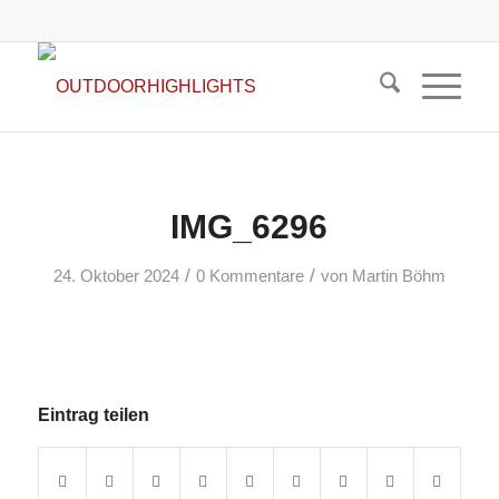
IMG_6296
/
/
24. Oktober 2024
0 Kommentare
von
Martin Böhm
Eintrag teilen