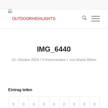
IMG_6440
/
/
24. Oktober 2024
0 Kommentare
von
Martin Böhm
Eintrag teilen