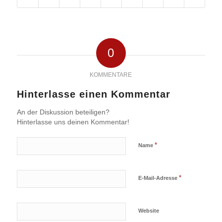
0
KOMMENTARE
Hinterlasse einen Kommentar
An der Diskussion beteiligen?
Hinterlasse uns deinen Kommentar!
*
Name
*
E-Mail-Adresse
Website