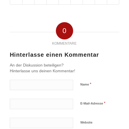
0
KOMMENTARE
Hinterlasse einen Kommentar
An der Diskussion beteiligen?
Hinterlasse uns deinen Kommentar!
*
Name
*
E-Mail-Adresse
Website