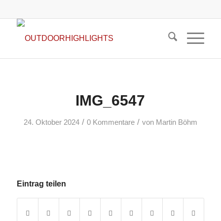
IMG_6547
/
/
24. Oktober 2024
0 Kommentare
von
Martin Böhm
Eintrag teilen