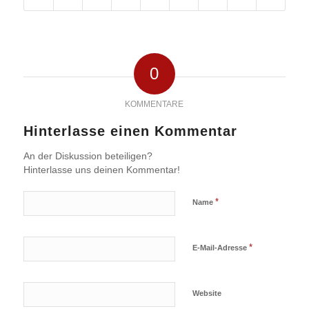
0
KOMMENTARE
Hinterlasse einen Kommentar
An der Diskussion beteiligen?
Hinterlasse uns deinen Kommentar!
*
Name
*
E-Mail-Adresse
Website