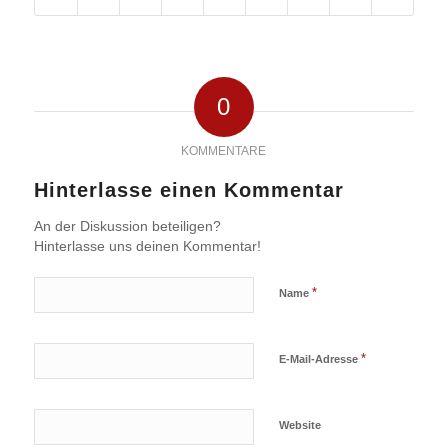
0
KOMMENTARE
Hinterlasse einen Kommentar
An der Diskussion beteiligen?
Hinterlasse uns deinen Kommentar!
*
Name
*
E-Mail-Adresse
Website