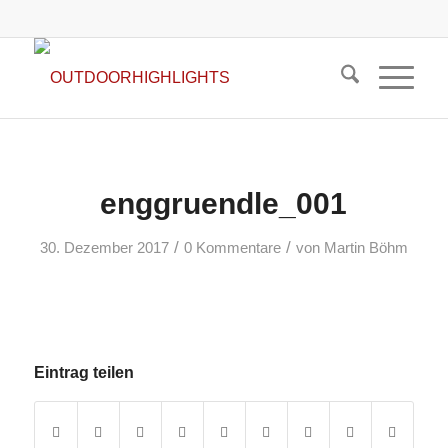
enggruendle_001
/
/
30. Dezember 2017
0 Kommentare
von
Martin Böhm
Eintrag teilen