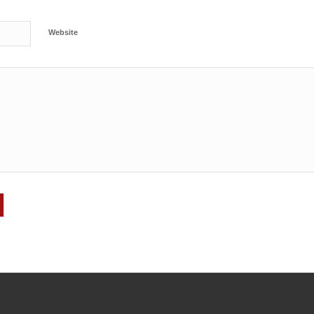
Website