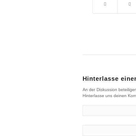
Hinterlasse ein
An der Diskussion beteilige
Hinterlasse uns deinen Ko