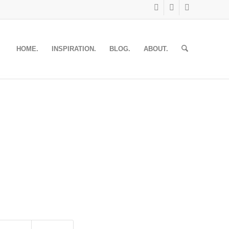
HOME.
INSPIRATION.
BLOG.
ABOUT.