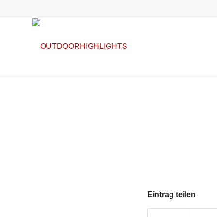
Eintrag teilen