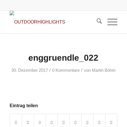
enggruendle_022
/
/
30. Dezember 2017
0 Kommentare
von
Martin Böhm
Eintrag teilen