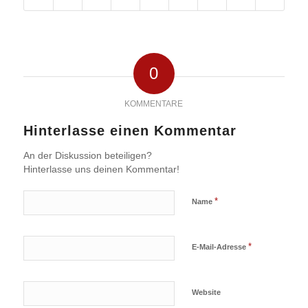
0
KOMMENTARE
Hinterlasse einen Kommentar
An der Diskussion beteiligen?
Hinterlasse uns deinen Kommentar!
*
Name
*
E-Mail-Adresse
Website