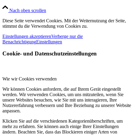
Nach oben scrollen
Diese Seite verwendet Cookies. Mit der Weiternutzung der Seite,
stimmst du die Verwendung von Cookies zu.
Einstellungen akzeptieren
Verberge nur die
Benachrichtigung
Einstellungen
Cookie- und Datenschutzeinstellungen
Wie wir Cookies verwenden
Wir können Cookies anfordern, die auf Ihrem Gerät eingestellt
werden. Wir verwenden Cookies, um uns mitzuteilen, wenn Sie
unsere Websites besuchen, wie Sie mit uns interagieren, Ihre
Nutzererfahrung verbessern und Ihre Beziehung zu unserer Website
anpassen.
Klicken Sie auf die verschiedenen Kategorienüberschriften, um
mehr zu erfahren. Sie können auch einige Ihrer Einstellungen
ändern. Beachten Sie, dass das Blockieren einiger Arten von