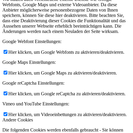
Webfonts, Google Maps und externe Videoanbieter. Da diese
Anbieter möglicherweise personenbezogene Daten von Ihnen
speichern, können Sie diese hier deaktivieren. Bitte beachten Sie,
dass eine Deaktivierung dieser Cookies die Funktionalität und das
Aussehen unserer Webseite erheblich beeinträchtigen kann. Die
Änderungen werden nach einem Neuladen der Seite wirksam.
Google Webfont Einstellungen:
Hier klicken, um Google Webfonts zu aktivieren/deaktivieren.
Google Maps Einstellungen:
Hier klicken, um Google Maps zu aktivieren/deaktivieren.
Google reCaptcha Einstellungen:
Hier klicken, um Google reCaptcha zu aktivieren/deaktivieren.
Vimeo und YouTube Einstellungen:
Hier klicken, um Videoeinbettungen zu aktivieren/deaktivieren.
Andere Cookies
Die folgenden Cookies werden ebenfalls gebraucht - Sie können