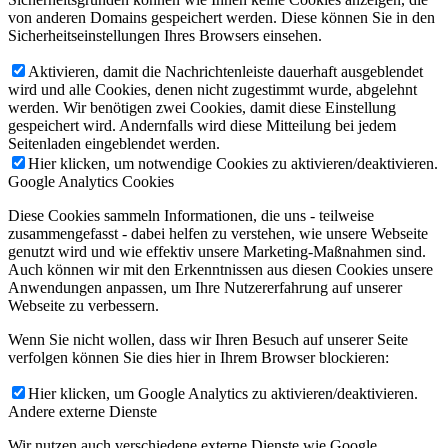
von anderen Domains gespeichert werden. Diese können Sie in den
Sicherheitseinstellungen Ihres Browsers einsehen.
Aktivieren, damit die Nachrichtenleiste dauerhaft ausgeblendet
wird und alle Cookies, denen nicht zugestimmt wurde, abgelehnt
werden. Wir benötigen zwei Cookies, damit diese Einstellung
gespeichert wird. Andernfalls wird diese Mitteilung bei jedem
Seitenladen eingeblendet werden.
Hier klicken, um notwendige Cookies zu aktivieren/deaktivieren.
Google Analytics Cookies
Diese Cookies sammeln Informationen, die uns - teilweise
zusammengefasst - dabei helfen zu verstehen, wie unsere Webseite
genutzt wird und wie effektiv unsere Marketing-Maßnahmen sind.
Auch können wir mit den Erkenntnissen aus diesen Cookies unsere
Anwendungen anpassen, um Ihre Nutzererfahrung auf unserer
Webseite zu verbessern.
Wenn Sie nicht wollen, dass wir Ihren Besuch auf unserer Seite
verfolgen können Sie dies hier in Ihrem Browser blockieren:
Hier klicken, um Google Analytics zu aktivieren/deaktivieren.
Andere externe Dienste
Wir nutzen auch verschiedene externe Dienste wie Google