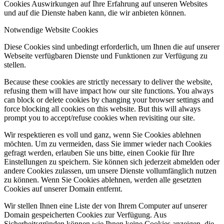
Cookies Auswirkungen auf Ihre Erfahrung auf unseren Websites
und auf die Dienste haben kann, die wir anbieten können.
Notwendige Website Cookies
Diese Cookies sind unbedingt erforderlich, um Ihnen die auf unserer
Webseite verfügbaren Dienste und Funktionen zur Verfügung zu
stellen.
Because these cookies are strictly necessary to deliver the website,
refusing them will have impact how our site functions. You always
can block or delete cookies by changing your browser settings and
force blocking all cookies on this website. But this will always
prompt you to accept/refuse cookies when revisiting our site.
Wir respektieren es voll und ganz, wenn Sie Cookies ablehnen
möchten. Um zu vermeiden, dass Sie immer wieder nach Cookies
gefragt werden, erlauben Sie uns bitte, einen Cookie für Ihre
Einstellungen zu speichern. Sie können sich jederzeit abmelden oder
andere Cookies zulassen, um unsere Dienste vollumfänglich nutzen
zu können. Wenn Sie Cookies ablehnen, werden alle gesetzten
Cookies auf unserer Domain entfernt.
Wir stellen Ihnen eine Liste der von Ihrem Computer auf unserer
Domain gespeicherten Cookies zur Verfügung. Aus
Sicherheitsgründen können wie Ihnen keine Cookies anzeigen, die