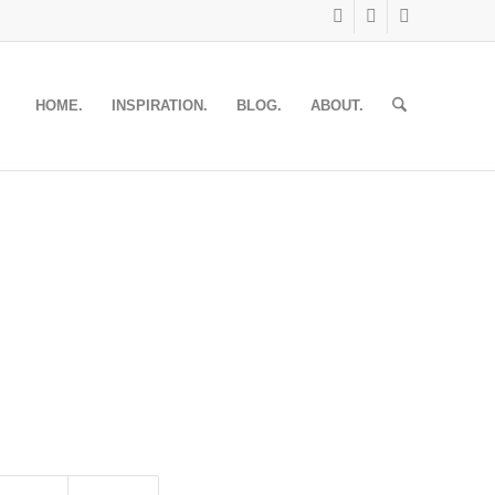
HOME.
INSPIRATION.
BLOG.
ABOUT.