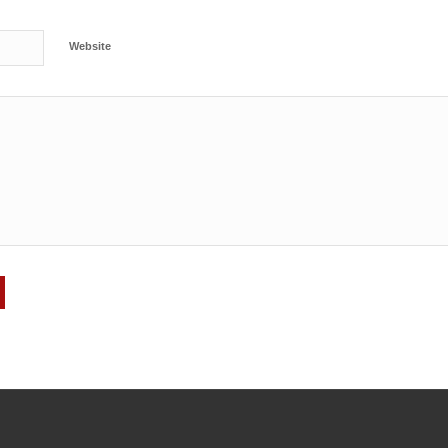
Website