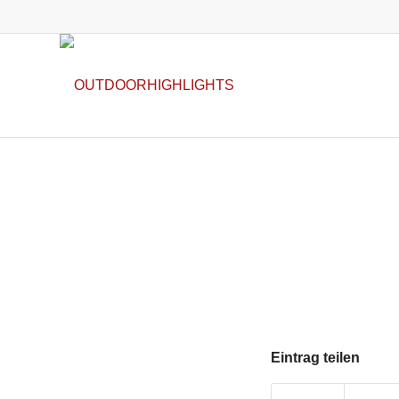
Eintrag teilen