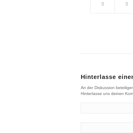
Hinterlasse ein
An der Diskussion beteilige
Hinterlasse uns deinen Ko