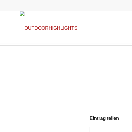
Eintrag teilen