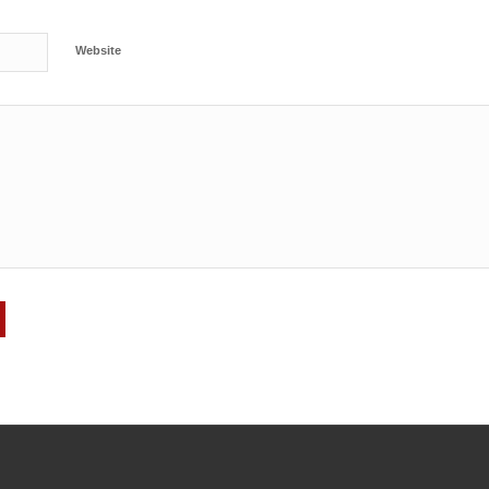
Website