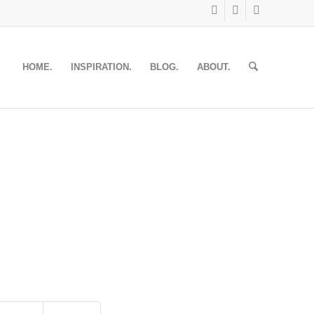
HOME.
INSPIRATION.
BLOG.
ABOUT.