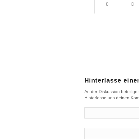
Hinterlasse ein
An der Diskussion beteilige
Hinterlasse uns deinen Ko