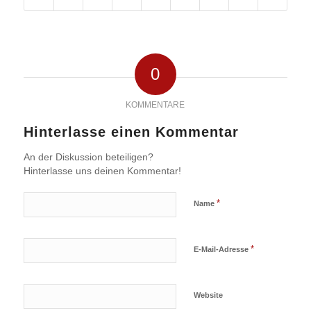
0
KOMMENTARE
Hinterlasse einen Kommentar
An der Diskussion beteiligen?
Hinterlasse uns deinen Kommentar!
*
Name
*
E-Mail-Adresse
Website