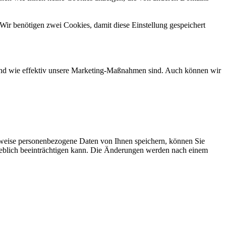
Wir benötigen zwei Cookies, damit diese Einstellung gespeichert
d und wie effektiv unsere Marketing-Maßnahmen sind. Auch können wir
rweise personenbezogene Daten von Ihnen speichern, können Sie
erheblich beeinträchtigen kann. Die Änderungen werden nach einem