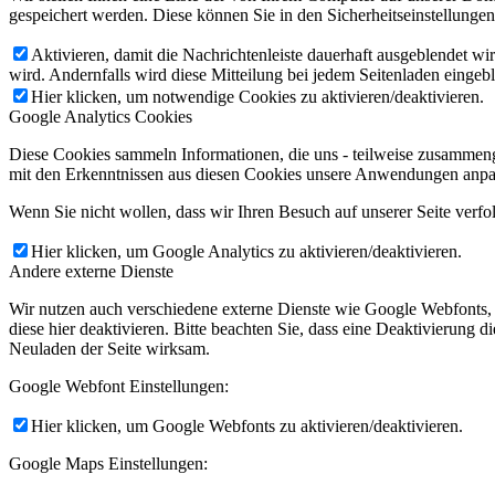
gespeichert werden. Diese können Sie in den Sicherheitseinstellunge
Aktivieren, damit die Nachrichtenleiste dauerhaft ausgeblendet w
wird. Andernfalls wird diese Mitteilung bei jedem Seitenladen eingeb
Hier klicken, um notwendige Cookies zu aktivieren/deaktivieren.
Google Analytics Cookies
Diese Cookies sammeln Informationen, die uns - teilweise zusammeng
mit den Erkenntnissen aus diesen Cookies unsere Anwendungen anpas
Wenn Sie nicht wollen, dass wir Ihren Besuch auf unserer Seite verfo
Hier klicken, um Google Analytics zu aktivieren/deaktivieren.
Andere externe Dienste
Wir nutzen auch verschiedene externe Dienste wie Google Webfonts,
diese hier deaktivieren. Bitte beachten Sie, dass eine Deaktivierung
Neuladen der Seite wirksam.
Google Webfont Einstellungen:
Hier klicken, um Google Webfonts zu aktivieren/deaktivieren.
Google Maps Einstellungen: