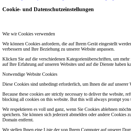
Cookie- und Datenschutzeinstellungen
Wie wir Cookies verwenden
Wir können Cookies anfordern, die auf Ihrem Gerät eingestellt werde
verbessern und Ihre Beziehung zu unserer Website anpassen.
Klicken Sie auf die verschiedenen Kategorienüberschriften, um mehr 
auf Ihre Erfahrung auf unseren Websites und auf die Dienste haben k
Notwendige Website Cookies
Diese Cookies sind unbedingt erforderlich, um Ihnen die auf unserer
Because these cookies are strictly necessary to deliver the website, 
blocking all cookies on this website. But this will always prompt you t
Wir respektieren es voll und ganz, wenn Sie Cookies ablehnen möchte
speichern. Sie können sich jederzeit abmelden oder andere Cookies z
Domain entfernt.
Wir stellen Ihnen eine Liste der von Ihrem Computer auf unserer D