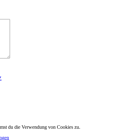
Z
immst du die Verwendung von Cookies zu.
ungen