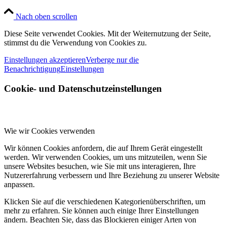
Nach oben scrollen
Diese Seite verwendet Cookies. Mit der Weiternutzung der Seite,
stimmst du die Verwendung von Cookies zu.
Einstellungen akzeptieren
Verberge nur die
Benachrichtigung
Einstellungen
Cookie- und Datenschutzeinstellungen
Wie wir Cookies verwenden
Wir können Cookies anfordern, die auf Ihrem Gerät eingestellt
werden. Wir verwenden Cookies, um uns mitzuteilen, wenn Sie
unsere Websites besuchen, wie Sie mit uns interagieren, Ihre
Nutzererfahrung verbessern und Ihre Beziehung zu unserer Website
anpassen.
Klicken Sie auf die verschiedenen Kategorienüberschriften, um
mehr zu erfahren. Sie können auch einige Ihrer Einstellungen
ändern. Beachten Sie, dass das Blockieren einiger Arten von