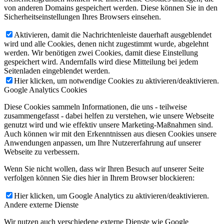
von anderen Domains gespeichert werden. Diese können Sie in den
Sicherheitseinstellungen Ihres Browsers einsehen.
Aktivieren, damit die Nachrichtenleiste dauerhaft ausgeblendet
wird und alle Cookies, denen nicht zugestimmt wurde, abgelehnt
werden. Wir benötigen zwei Cookies, damit diese Einstellung
gespeichert wird. Andernfalls wird diese Mitteilung bei jedem
Seitenladen eingeblendet werden.
Hier klicken, um notwendige Cookies zu aktivieren/deaktivieren.
Google Analytics Cookies
Diese Cookies sammeln Informationen, die uns - teilweise
zusammengefasst - dabei helfen zu verstehen, wie unsere Webseite
genutzt wird und wie effektiv unsere Marketing-Maßnahmen sind.
Auch können wir mit den Erkenntnissen aus diesen Cookies unsere
Anwendungen anpassen, um Ihre Nutzererfahrung auf unserer
Webseite zu verbessern.
Wenn Sie nicht wollen, dass wir Ihren Besuch auf unserer Seite
verfolgen können Sie dies hier in Ihrem Browser blockieren:
Hier klicken, um Google Analytics zu aktivieren/deaktivieren.
Andere externe Dienste
Wir nutzen auch verschiedene externe Dienste wie Google