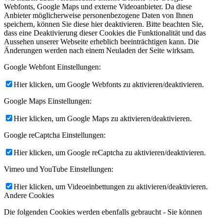
Webfonts, Google Maps und externe Videoanbieter. Da diese
Anbieter möglicherweise personenbezogene Daten von Ihnen
speichern, können Sie diese hier deaktivieren. Bitte beachten Sie,
dass eine Deaktivierung dieser Cookies die Funktionalität und das
Aussehen unserer Webseite erheblich beeinträchtigen kann. Die
Änderungen werden nach einem Neuladen der Seite wirksam.
Google Webfont Einstellungen:
Hier klicken, um Google Webfonts zu aktivieren/deaktivieren.
Google Maps Einstellungen:
Hier klicken, um Google Maps zu aktivieren/deaktivieren.
Google reCaptcha Einstellungen:
Hier klicken, um Google reCaptcha zu aktivieren/deaktivieren.
Vimeo und YouTube Einstellungen:
Hier klicken, um Videoeinbettungen zu aktivieren/deaktivieren.
Andere Cookies
Die folgenden Cookies werden ebenfalls gebraucht - Sie können