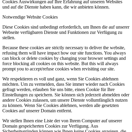
Cookies Auswirkungen auf Ihre Erfahrung auf unseren Websites
und auf die Dienste haben kann, die wir anbieten können.
Notwendige Website Cookies
Diese Cookies sind unbedingt erforderlich, um Ihnen die auf unserer
Webseite verfügbaren Dienste und Funktionen zur Verfügung zu
stellen.
Because these cookies are strictly necessary to deliver the website,
refusing them will have impact how our site functions. You always
can block or delete cookies by changing your browser settings and
force blocking all cookies on this website. But this will always
prompt you to accept/refuse cookies when revisiting our site.
Wir respektieren es voll und ganz, wenn Sie Cookies ablehnen
möchten. Um zu vermeiden, dass Sie immer wieder nach Cookies
gefragt werden, erlauben Sie uns bitte, einen Cookie für Ihre
Einstellungen zu speichern. Sie können sich jederzeit abmelden oder
andere Cookies zulassen, um unsere Dienste vollumfänglich nutzen
zu können. Wenn Sie Cookies ablehnen, werden alle gesetzten
Cookies auf unserer Domain entfernt.
Wir stellen Ihnen eine Liste der von Ihrem Computer auf unserer
Domain gespeicherten Cookies zur Verfügung. Aus
Sicherheitsgründen können wie Ihnen keine Cookies anzeigen, die