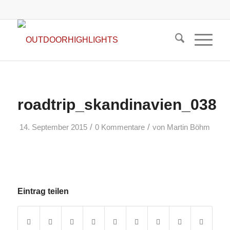
roadtrip_skandinavien_038
/
/
14. September 2015
0 Kommentare
von
Martin Böhm
Eintrag teilen