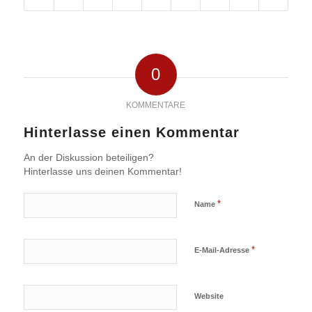
0
KOMMENTARE
Hinterlasse einen Kommentar
An der Diskussion beteiligen?
Hinterlasse uns deinen Kommentar!
*
Name
*
E-Mail-Adresse
Website